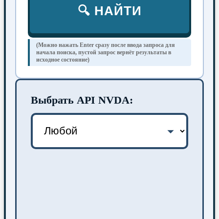
🔍 НАЙТИ
(Можно нажать Enter сразу после ввода запроса для
начала поиска, пустой запрос вернёт результаты в
исходное состояние)
Выбрать API NVDA: