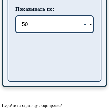
Показывать по:
Перейти на страницу с сортировкой: