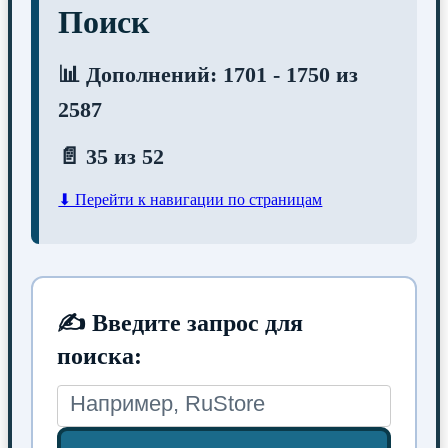
Поиск
📊 Дополнений: 1701 - 1750 из
2587
📄 35 из 52
⬇ Перейти к навигации по страницам
✍ Введите запрос для
поиска: