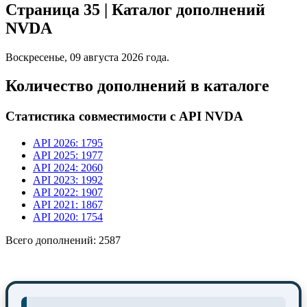
Страница 35 | Каталог дополнений
NVDA
Воскресенье, 09 августа 2026 года.
Количество дополнений в каталоге
Статистика совместимости с API NVDA
API 2026: 1795
API 2025: 1977
API 2024: 2060
API 2023: 1992
API 2022: 1907
API 2021: 1867
API 2020: 1754
Всего дополнений: 2587