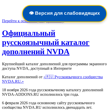
👁️
Версия для слабовидящих
Перейти к основному содержимому
Официальный
русскоязычный каталог
дополнений NVDA
Крупнейший каталог дополнений для программы экранного
доступа NVDA, доступный в Интернете
Каталог дополнений от
«🇷🇺 Русскоязычного сообщества
NVDA.RU.»
18 ноября 2026 года русскоязычному каталогу дополнений
NVDA-ADDONS.RU исполнилось три года.
6 февраля 2026 года основному сайту русскоязычного
сообщества NVDA.RU исполнилось двенадцать лет.