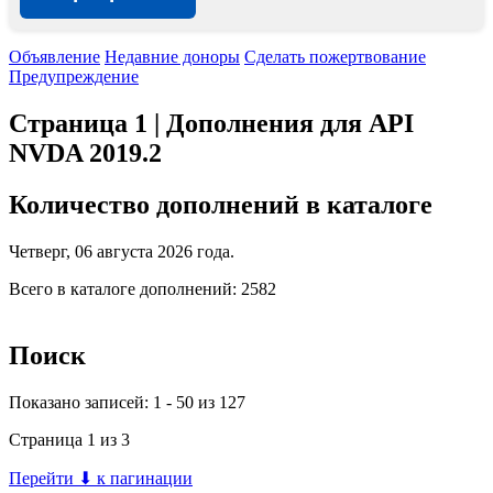
Объявление
Недавние доноры
Сделать пожертвование
Предупреждение
Страница 1 | Дополнения для API
NVDA 2019.2
Количество дополнений в каталоге
Четверг, 06 августа 2026 года.
Всего в каталоге дополнений: 2582
Поиск
Показано записей: 1 - 50 из 127
Страница 1 из 3
Перейти ⬇ к пагинации