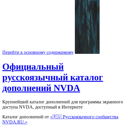
Перейти к основному содержимому
Официальный
русскоязычный каталог
дополнений NVDA
Крупнейший каталог дополнений для программы экранного
доступа NVDA, доступный в Интернете
Каталог дополнений от
«🇷🇺 Русскоязычного сообщества
NVDA.RU.»