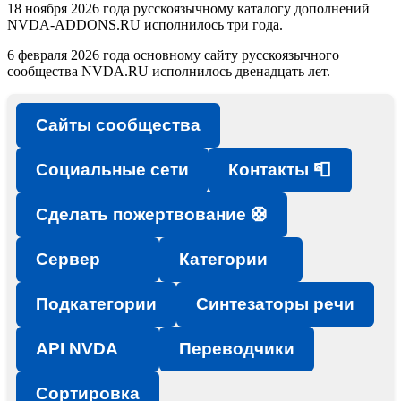
18 ноября 2026 года русскоязычному каталогу дополнений
NVDA-ADDONS.RU исполнилось три года.
6 февраля 2026 года основному сайту русскоязычного
сообщества NVDA.RU исполнилось двенадцать лет.
Сайты сообщества
Социальные сети
Контакты 📮
Сделать пожертвование 🛟
Сервер
Категории
Подкатегории
Синтезаторы речи
API NVDA
Переводчики
Сортировка