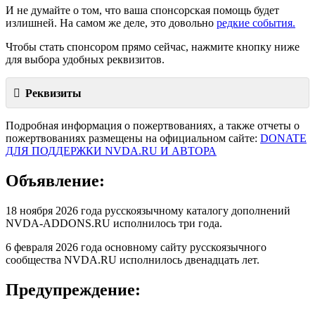
И не думайте о том, что ваша спонсорская помощь будет
излишней. На самом же деле, это довольно
редкие события.
Чтобы стать спонсором прямо сейчас, нажмите кнопку ниже
для выбора удобных реквизитов.
Реквизиты
Подробная информация о пожертвованиях, а также отчеты о
пожертвованиях размещены на официальном сайте:
DONATE
ДЛЯ ПОДДЕРЖКИ NVDA.RU И АВТОРА
Объявление:
18 ноября 2026 года русскоязычному каталогу дополнений
NVDA-ADDONS.RU исполнилось три года.
6 февраля 2026 года основному сайту русскоязычного
сообщества NVDA.RU исполнилось двенадцать лет.
Предупреждение: