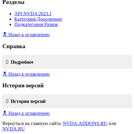
Разделы
API NVDA 2023.1
Категория Дополнение
Подкатегория Разное
🔝 Назад к оглавлению
Справка
Подробнее
🔝 Назад к оглавлению
История версий
История версий
🔝 Назад к оглавлению
Вернуться на главную сайта:
NVDA-ADDONS.RU
или
NVDA.RU