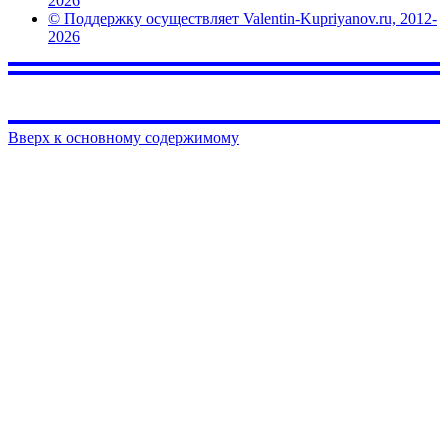
2026
© Поддержку осуществляет Valentin-Kupriyanov.ru, 2012-
2026
Вверх к основному содержимому