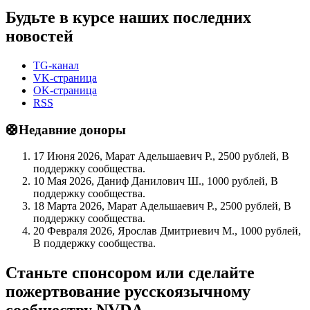
Будьте в курсе наших последних
новостей
TG-канал
VK-страница
OK-страница
RSS
🛟Недавние доноры
17 Июня 2026, Марат Адельшаевич Р., 2500 рублей, В
поддержку сообщества.
10 Мая 2026, Даниф Данилович Ш., 1000 рублей, В
поддержку сообщества.
18 Марта 2026, Марат Адельшаевич Р., 2500 рублей, В
поддержку сообщества.
20 Февраля 2026, Ярослав Дмитриевич М., 1000 рублей,
В поддержку сообщества.
Станьте спонсором или сделайте
пожертвование русскоязычному