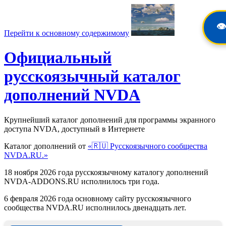
👁️
Перейти к основному содержимому
Официальный
русскоязычный каталог
дополнений NVDA
Крупнейший каталог дополнений для программы экранного
доступа NVDA, доступный в Интернете
Каталог дополнений от
«🇷🇺 Русскоязычного сообщества
NVDA.RU.»
18 ноября 2026 года русскоязычному каталогу дополнений
NVDA-ADDONS.RU исполнилось три года.
6 февраля 2026 года основному сайту русскоязычного
сообщества NVDA.RU исполнилось двенадцать лет.