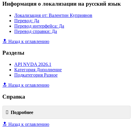
Информация о локализации на русский язык
Локализация от: Валентин Куприянов
Перевод: Да
Перевод интерфейса: Да
Перевод справки: Да
🔝 Назад к оглавлению
Разделы
API NVDA 2026.1
Категория Дополнение
Подкатегория Разное
🔝 Назад к оглавлению
Справка
Подробнее
🔝 Назад к оглавлению