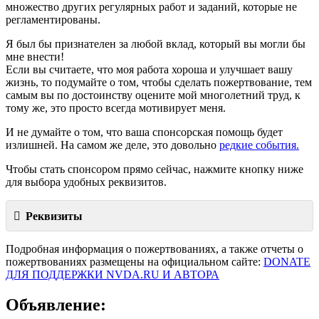
множество других регулярных работ и заданий, которые не
регламентированы.
Я был бы признателен за любой вклад, который вы могли бы
мне внести!
Если вы считаете, что моя работа хороша и улучшает вашу
жизнь, то подумайте о том, чтобы сделать пожертвование, тем
самым вы по достоинству оцените мой многолетний труд, к
тому же, это просто всегда мотивирует меня.
И не думайте о том, что ваша спонсорская помощь будет
излишней. На самом же деле, это довольно
редкие события.
Чтобы стать спонсором прямо сейчас, нажмите кнопку ниже
для выбора удобных реквизитов.
Реквизиты
Подробная информация о пожертвованиях, а также отчеты о
пожертвованиях размещены на официальном сайте:
DONATE
ДЛЯ ПОДДЕРЖКИ NVDA.RU И АВТОРА
Объявление: