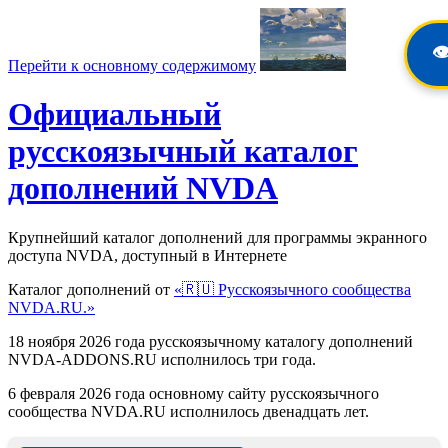
👁
Перейти к основному содержимому
Официальный
русскоязычный каталог
дополнений NVDA
Крупнейший каталог дополнений для программы экранного
доступа NVDA, доступный в Интернете
Каталог дополнений от
«🇷🇺 Русскоязычного сообщества
NVDA.RU.»
18 ноября 2026 года русскоязычному каталогу дополнений
NVDA-ADDONS.RU исполнилось три года.
6 февраля 2026 года основному сайту русскоязычного
сообщества NVDA.RU исполнилось двенадцать лет.