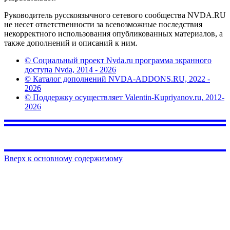
Руководитель русскоязычного сетевого сообщества NVDA.RU
не несет ответственности за всевозможные последствия
некорректного использования опубликованных материалов, а
также дополнений и описаний к ним.
© Социальный проект Nvda.ru программа экранного
доступа Nvda, 2014 - 2026
© Каталог дополнений NVDA-ADDONS.RU, 2022 -
2026
© Поддержку осуществляет Valentin-Kupriyanov.ru, 2012-
2026
Вверх к основному содержимому