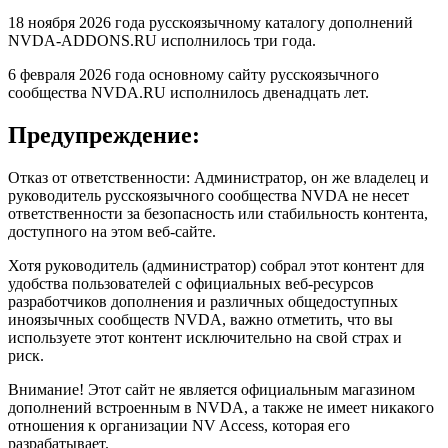
18 ноября 2026 года русскоязычному каталогу дополнений
NVDA-ADDONS.RU исполнилось три года.
6 февраля 2026 года основному сайту русскоязычного
сообщества NVDA.RU исполнилось двенадцать лет.
Предупреждение:
Отказ от ответственности: Администратор, он же владелец и
руководитель русскоязычного сообщества NVDA не несет
ответственности за безопасность или стабильность контента,
доступного на этом веб-сайте.
Хотя руководитель (администратор) собрал этот контент для
удобства пользователей с официальных веб-ресурсов
разработчиков дополнения и различных общедоступных
иноязычных сообществ NVDA, важно отметить, что вы
используете этот контент исключительно на свой страх и
риск.
Внимание! Этот сайт не является официальным магазином
дополнений встроенным в NVDA, а также не имеет никакого
отношения к организации NV Access, которая его
разрабатывает.