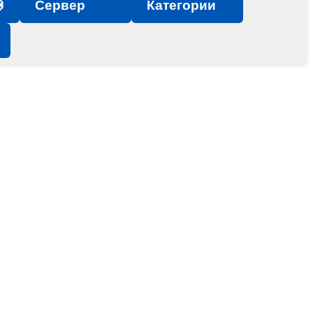

Сервер
Категории