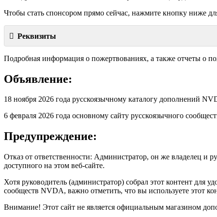
Чтобы стать спонсором прямо сейчас, нажмите кнопку ниже дл
Реквизиты
Подробная информация о пожертвованиях, а также отчеты о п
Объявление:
18 ноября 2026 года русскоязычному каталогу дополнений 
6 февраля 2026 года основному сайту русскоязычного сообще
Предупреждение:
Отказ от ответственности: Администратор, он же владелец и р
доступного на этом веб-сайте.
Хотя руководитель (администратор) собрал этот контент для 
сообществ NVDA, важно отметить, что вы используете этот кон
Внимание! Этот сайт не является официальным магазином допо