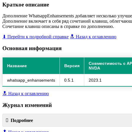
Краткое описание
Дополнение WhatsappEnhansements добавляет несколько улучше
Дополнение включает в себя ряд сочетаний клавиш, облегчающ
Сочетание клавиш описаны в справке по дополнению.
⬇ Перейти к подробной справке
🔝 Назад к оглавлению
Основная информация
Совместимость с AP
Название
Версия
NVDA
whatsapp_enhansements
0.5.1
2023.1
🔝 Назад к оглавлению
Журнал изменений
Подробнее