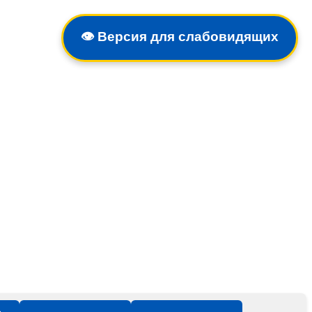
👁️
Версия для слабовидящих