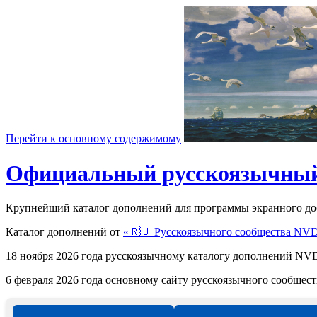
Перейти к основному содержимому
Официальный русскоязычный
Крупнейший каталог дополнений для программы экранного д
Каталог дополнений от
«🇷🇺 Русскоязычного сообщества NV
18 ноября 2026 года русскоязычному каталогу дополнений 
6 февраля 2026 года основному сайту русскоязычного сообще