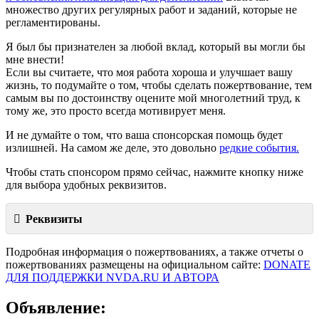
множество других регулярных работ и заданий, которые не
регламентированы.
Я был бы признателен за любой вклад, который вы могли бы
мне внести!
Если вы считаете, что моя работа хороша и улучшает вашу
жизнь, то подумайте о том, чтобы сделать пожертвование, тем
самым вы по достоинству оцените мой многолетний труд, к
тому же, это просто всегда мотивирует меня.
И не думайте о том, что ваша спонсорская помощь будет
излишней. На самом же деле, это довольно
редкие события.
Чтобы стать спонсором прямо сейчас, нажмите кнопку ниже
для выбора удобных реквизитов.
Реквизиты
Подробная информация о пожертвованиях, а также отчеты о
пожертвованиях размещены на официальном сайте:
DONATE
ДЛЯ ПОДДЕРЖКИ NVDA.RU И АВТОРА
Объявление: