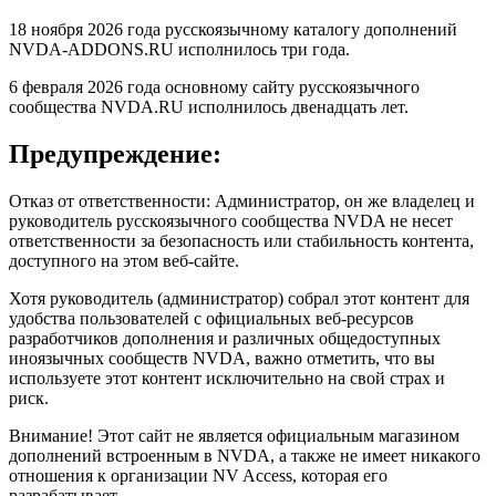
18 ноября 2026 года русскоязычному каталогу дополнений
NVDA-ADDONS.RU исполнилось три года.
6 февраля 2026 года основному сайту русскоязычного
сообщества NVDA.RU исполнилось двенадцать лет.
Предупреждение:
Отказ от ответственности: Администратор, он же владелец и
руководитель русскоязычного сообщества NVDA не несет
ответственности за безопасность или стабильность контента,
доступного на этом веб-сайте.
Хотя руководитель (администратор) собрал этот контент для
удобства пользователей с официальных веб-ресурсов
разработчиков дополнения и различных общедоступных
иноязычных сообществ NVDA, важно отметить, что вы
используете этот контент исключительно на свой страх и
риск.
Внимание! Этот сайт не является официальным магазином
дополнений встроенным в NVDA, а также не имеет никакого
отношения к организации NV Access, которая его
разрабатывает.