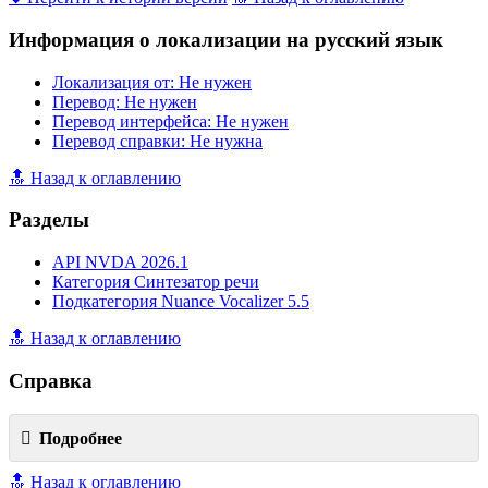
Информация о локализации на русский язык
Локализация от: Не нужен
Перевод: Не нужен
Перевод интерфейса: Не нужен
Перевод справки: Не нужна
🔝 Назад к оглавлению
Разделы
API NVDA 2026.1
Категория Синтезатор речи
Подкатегория Nuance Vocalizer 5.5
🔝 Назад к оглавлению
Справка
Подробнее
🔝 Назад к оглавлению