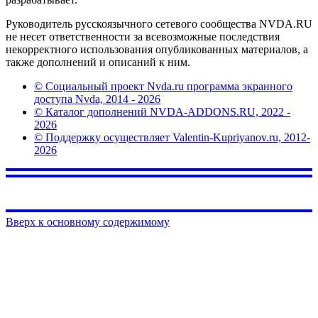
Руководитель русскоязычного сетевого сообщества NVDA.RU
не несет ответственности за всевозможные последствия
некорректного использования опубликованных материалов, а
также дополнений и описаний к ним.
© Социальный проект Nvda.ru программа экранного
доступа Nvda, 2014 - 2026
© Каталог дополнений NVDA-ADDONS.RU, 2022 -
2026
© Поддержку осуществляет Valentin-Kupriyanov.ru, 2012-
2026
Вверх к основному содержимому