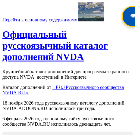
👁
Перейти к основному содержимому
Официальный
русскоязычный каталог
дополнений NVDA
Крупнейший каталог дополнений для программы экранного
доступа NVDA, доступный в Интернете
Каталог дополнений от
«🇷🇺 Русскоязычного сообщества
NVDA.RU.»
18 ноября 2026 года русскоязычному каталогу дополнений
NVDA-ADDONS.RU исполнилось три года.
6 февраля 2026 года основному сайту русскоязычного
сообщества NVDA.RU исполнилось двенадцать лет.