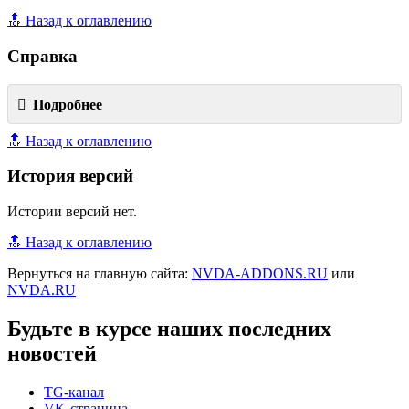
🔝 Назад к оглавлению
Справка
Подробнее
🔝 Назад к оглавлению
История версий
Истории версий нет.
🔝 Назад к оглавлению
Вернуться на главную сайта:
NVDA-ADDONS.RU
или
NVDA.RU
Будьте в курсе наших последних
новостей
TG-канал
VK-страница