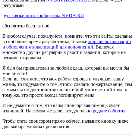
ресурсами
русскоязычного сообщества NVDA.RU
абсолютно бесплатное.
В любом случае, пожалуйста, помните, что эти сайты сделаны
в свободное время разработчика, а также
многие локализации
и обновления локализаций для дополнений.
Включая
множество других регулярных работ и заданий, которые не
регламентированы.
Я был бы признателен за любой вклад, который вы могли бы
мне внести!
Если вы считаете, что моя работа хороша и улучшает вашу
жизнь, то подумайте о том, чтобы сделать пожертвование, тем
самым вы по достоинству оцените мой многолетний труд, к
тому же, это просто всегда мотивирует меня.
И не думайте о том, что ваша спонсорская помощь будет
излишней. На самом же деле, это довольно
редкие события.
Чтобы стать спонсором прямо сейчас, нажмите кнопку ниже
для выбора удобных реквизитов.