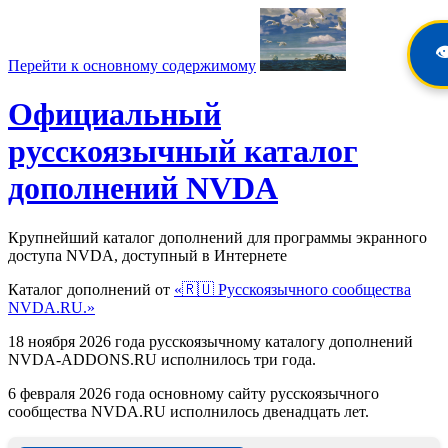
👁
Перейти к основному содержимому
Официальный
русскоязычный каталог
дополнений NVDA
Крупнейший каталог дополнений для программы экранного
доступа NVDA, доступный в Интернете
Каталог дополнений от
«🇷🇺 Русскоязычного сообщества
NVDA.RU.»
18 ноября 2026 года русскоязычному каталогу дополнений
NVDA-ADDONS.RU исполнилось три года.
6 февраля 2026 года основному сайту русскоязычного
сообщества NVDA.RU исполнилось двенадцать лет.