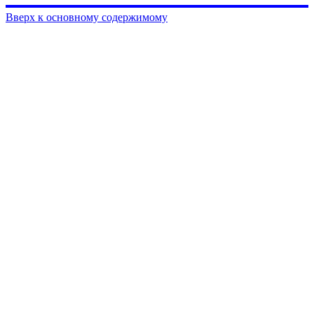
Вверх к основному содержимому