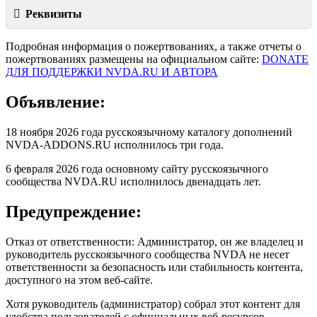
Реквизиты
Подробная информация о пожертвованиях, а также отчеты о
пожертвованиях размещены на официальном сайте:
DONATE
ДЛЯ ПОДДЕРЖКИ NVDA.RU И АВТОРА
Объявление:
18 ноября 2026 года русскоязычному каталогу дополнений
NVDA-ADDONS.RU исполнилось три года.
6 февраля 2026 года основному сайту русскоязычного
сообщества NVDA.RU исполнилось двенадцать лет.
Предупреждение:
Отказ от ответственности: Администратор, он же владелец и
руководитель русскоязычного сообщества NVDA не несет
ответственности за безопасность или стабильность контента,
доступного на этом веб-сайте.
Хотя руководитель (администратор) собрал этот контент для
удобства пользователей с официальных веб-ресурсов