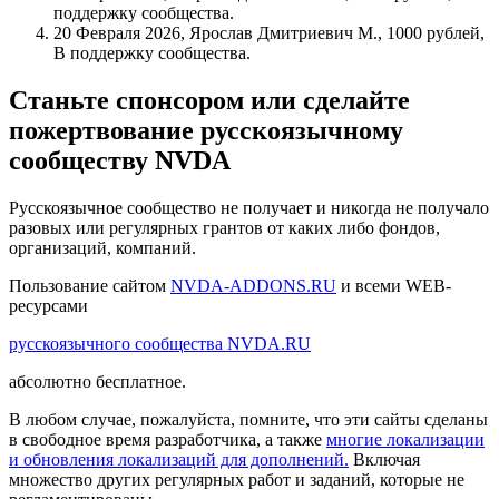
поддержку сообщества.
20 Февраля 2026, Ярослав Дмитриевич М., 1000 рублей,
В поддержку сообщества.
Станьте спонсором или сделайте
пожертвование русскоязычному
сообществу NVDA
Русскоязычное сообщество не получает и никогда не получало
разовых или регулярных грантов от каких либо фондов,
организаций, компаний.
Пользование сайтом
NVDA-ADDONS.RU
и всеми WEB-
ресурсами
русскоязычного сообщества NVDA.RU
абсолютно бесплатное.
В любом случае, пожалуйста, помните, что эти сайты сделаны
в свободное время разработчика, а также
многие локализации
и обновления локализаций для дополнений.
Включая
множество других регулярных работ и заданий, которые не