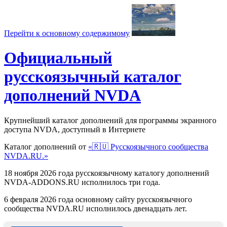
Перейти к основному содержимому
Официальный
русскоязычный каталог
дополнений NVDA
Крупнейший каталог дополнений для программы экранного
доступа NVDA, доступный в Интернете
Каталог дополнений от
«🇷🇺 Русскоязычного сообщества
NVDA.RU.»
18 ноября 2026 года русскоязычному каталогу дополнений
NVDA-ADDONS.RU исполнилось три года.
6 февраля 2026 года основному сайту русскоязычного
сообщества NVDA.RU исполнилось двенадцать лет.