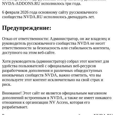
NVDA-ADDONS.RU исполнилось три года.
6 февраля 2026 года основному сайту русскоязычного
сообщества NVDA.RU исполнилось двенадцать лет.
Предупреждение:
Отказ от ответственности: Администратор, он же владелец и
руководитель русскоязычного сообщества NVDA не несет
ответственности за безопасность или стабильность контента,
доступного на этом веб-сайте.
Хотя руководитель (администратор) собрал этот контент для
удобства пользователей с официальных веб-ресурсов
разработчиков дополнения и различных общедоступных
иноязычных сообществ NVDA, важно отметить, что вы
используете этот контент исключительно на свой страх и
риск.
Внимание! Этот сайт не является официальным магазином
дополнений встроенным в NVDA, а также не имеет никакого
отношения к организации NV Access, которая его
разрабатывает.