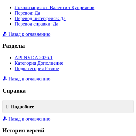
Локализация от: Валентин Куприянов
Перевод: Да
Перевод интерфейса: Да
Перевод справки: Да
🔝 Назад к оглавлению
Разделы
API NVDA 2026.1
Категория Дополнение
Подкатегория Разное
🔝 Назад к оглавлению
Справка
Подробнее
🔝 Назад к оглавлению
История версий