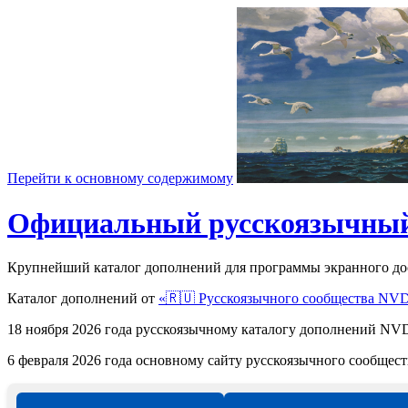
Перейти к основному содержимому
Официальный русскоязычный
Крупнейший каталог дополнений для программы экранного д
Каталог дополнений от
«🇷🇺 Русскоязычного сообщества NV
18 ноября 2026 года русскоязычному каталогу дополнений 
6 февраля 2026 года основному сайту русскоязычного сообще