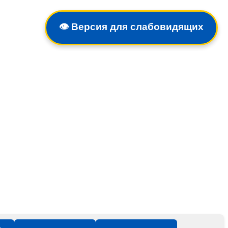
👁️
Версия для слабовидящих