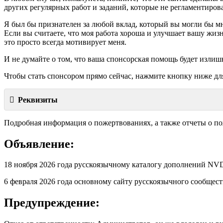
других регулярных работ и заданий, которые не регламентиров
Я был бы признателен за любой вклад, который вы могли бы мн
Если вы считаете, что моя работа хороша и улучшает вашу жизн
это просто всегда мотивирует меня.
И не думайте о том, что ваша спонсорская помощь будет излиш
Чтобы стать спонсором прямо сейчас, нажмите кнопку ниже дл
Реквизиты
Подробная информация о пожертвованиях, а также отчеты о п
Объявление:
18 ноября 2026 года русскоязычному каталогу дополнений 
6 февраля 2026 года основному сайту русскоязычного сообще
Предупреждение: