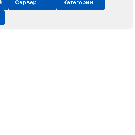

Сервер
Категории