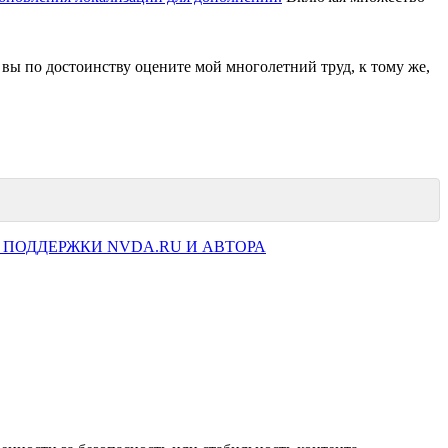
 вы по достоинству оцените мой многолетний труд, к тому же,
 ПОДДЕРЖКИ NVDA.RU И АВТОРА