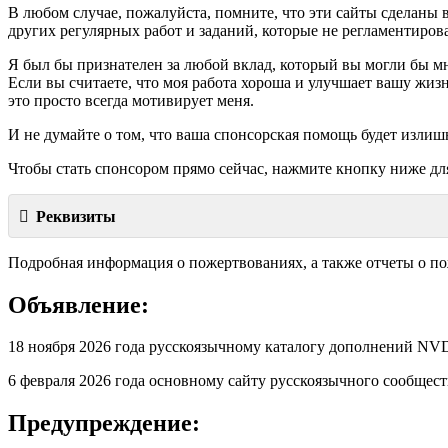
В любом случае, пожалуйста, помните, что эти сайты сделаны 
других регулярных работ и заданий, которые не регламентиров
Я был бы признателен за любой вклад, который вы могли бы мн
Если вы считаете, что моя работа хороша и улучшает вашу жизн
это просто всегда мотивирует меня.
И не думайте о том, что ваша спонсорская помощь будет излиш
Чтобы стать спонсором прямо сейчас, нажмите кнопку ниже дл
Реквизиты
Подробная информация о пожертвованиях, а также отчеты о п
Объявление:
18 ноября 2026 года русскоязычному каталогу дополнений 
6 февраля 2026 года основному сайту русскоязычного сообще
Предупреждение: