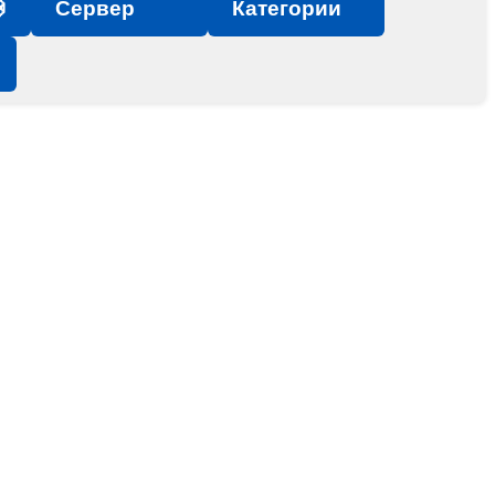

Сервер
Категории