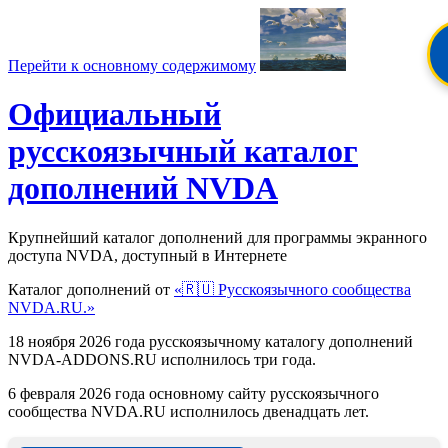
Перейти к основному содержимому
Официальный
русскоязычный каталог
дополнений NVDA
Крупнейший каталог дополнений для программы экранного
доступа NVDA, доступный в Интернете
Каталог дополнений от
«🇷🇺 Русскоязычного сообщества
NVDA.RU.»
18 ноября 2026 года русскоязычному каталогу дополнений
NVDA-ADDONS.RU исполнилось три года.
6 февраля 2026 года основному сайту русскоязычного
сообщества NVDA.RU исполнилось двенадцать лет.