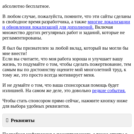
абсолютно бесплатное.
В любом случае, пожалуйста, помните, что эти сайты сделаны
в свободное время разработчика, а также
многие локализации
и обновления локализаций для дополнений.
Включая
множество других регулярных работ и заданий, которые не
регламентированы.
Я был бы признателен за любой вклад, который вы могли бы
мне внести!
Если вы считаете, что моя работа хороша и улучшает вашу
жизнь, то подумайте о том, чтобы сделать пожертвование, тем
самым вы по достоинству оцените мой многолетний труд, к
тому же, это просто всегда мотивирует меня.
И не думайте о том, что ваша спонсорская помощь будет
излишней. На самом же деле, это довольно
редкие события.
Чтобы стать спонсором прямо сейчас, нажмите кнопку ниже
для выбора удобных реквизитов.
Реквизиты