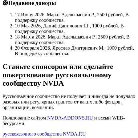
🛟Недавние доноры
17 Июня 2026, Марат Адельшаевич Р., 2500 рублей, В
поддержку сообщества.
10 Мая 2026, Даниф Данилович Ш., 1000 рублей, В
поддержку сообщества.
18 Марта 2026, Марат Адельшаевич Р., 2500 рублей, В
поддержку сообщества.
20 Февраля 2026, Ярослав Дмитриевич М., 1000 рублей,
В поддержку сообщества.
Станьте спонсором или сделайте
пожертвование русскоязычному
сообществу NVDA
Русскоязычное сообщество не получает и никогда не получало
разовых или регулярных грантов от каких либо фондов,
организаций, компаний.
Пользование сайтом
NVDA-ADDONS.RU
и всеми WEB-
ресурсами
русскоязычного сообщества NVDA.RU