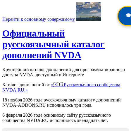
👁️
Перейти к основному содержимому
Официальный
русскоязычный каталог
дополнений NVDA
Крупнейший каталог дополнений для программы экранного
доступа NVDA, доступный в Интернете
Каталог дополнений от
«🇷🇺 Русскоязычного сообщества
NVDA.RU.»
18 ноября 2026 года русскоязычному каталогу дополнений
NVDA-ADDONS.RU исполнилось три года.
6 февраля 2026 года основному сайту русскоязычного
сообщества NVDA.RU исполнилось двенадцать лет.