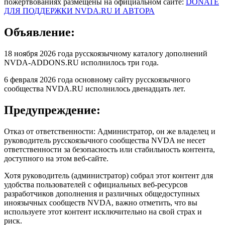
пожертвованиях размещены на официальном сайте:
DONATE
ДЛЯ ПОДДЕРЖКИ NVDA.RU И АВТОРА
Объявление:
18 ноября 2026 года русскоязычному каталогу дополнений
NVDA-ADDONS.RU исполнилось три года.
6 февраля 2026 года основному сайту русскоязычного
сообщества NVDA.RU исполнилось двенадцать лет.
Предупреждение:
Отказ от ответственности: Администратор, он же владелец и
руководитель русскоязычного сообщества NVDA не несет
ответственности за безопасность или стабильность контента,
доступного на этом веб-сайте.
Хотя руководитель (администратор) собрал этот контент для
удобства пользователей с официальных веб-ресурсов
разработчиков дополнения и различных общедоступных
иноязычных сообществ NVDA, важно отметить, что вы
используете этот контент исключительно на свой страх и
риск.