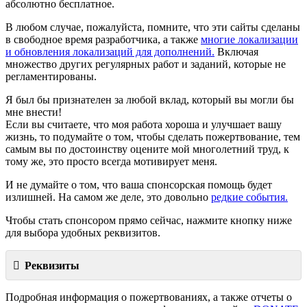
абсолютно бесплатное.
В любом случае, пожалуйста, помните, что эти сайты сделаны
в свободное время разработчика, а также
многие локализации
и обновления локализаций для дополнений.
Включая
множество других регулярных работ и заданий, которые не
регламентированы.
Я был бы признателен за любой вклад, который вы могли бы
мне внести!
Если вы считаете, что моя работа хороша и улучшает вашу
жизнь, то подумайте о том, чтобы сделать пожертвование, тем
самым вы по достоинству оцените мой многолетний труд, к
тому же, это просто всегда мотивирует меня.
И не думайте о том, что ваша спонсорская помощь будет
излишней. На самом же деле, это довольно
редкие события.
Чтобы стать спонсором прямо сейчас, нажмите кнопку ниже
для выбора удобных реквизитов.
Реквизиты
Подробная информация о пожертвованиях, а также отчеты о