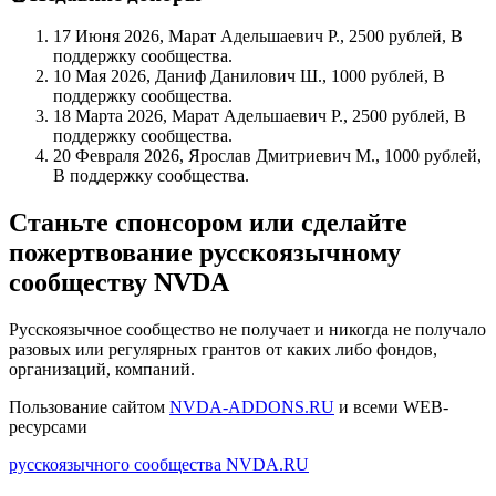
17 Июня 2026, Марат Адельшаевич Р., 2500 рублей, В
поддержку сообщества.
10 Мая 2026, Даниф Данилович Ш., 1000 рублей, В
поддержку сообщества.
18 Марта 2026, Марат Адельшаевич Р., 2500 рублей, В
поддержку сообщества.
20 Февраля 2026, Ярослав Дмитриевич М., 1000 рублей,
В поддержку сообщества.
Станьте спонсором или сделайте
пожертвование русскоязычному
сообществу NVDA
Русскоязычное сообщество не получает и никогда не получало
разовых или регулярных грантов от каких либо фондов,
организаций, компаний.
Пользование сайтом
NVDA-ADDONS.RU
и всеми WEB-
ресурсами
русскоязычного сообщества NVDA.RU