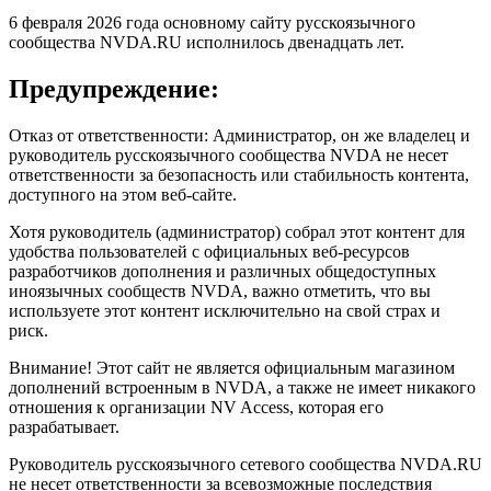
6 февраля 2026 года основному сайту русскоязычного
сообщества NVDA.RU исполнилось двенадцать лет.
Предупреждение:
Отказ от ответственности: Администратор, он же владелец и
руководитель русскоязычного сообщества NVDA не несет
ответственности за безопасность или стабильность контента,
доступного на этом веб-сайте.
Хотя руководитель (администратор) собрал этот контент для
удобства пользователей с официальных веб-ресурсов
разработчиков дополнения и различных общедоступных
иноязычных сообществ NVDA, важно отметить, что вы
используете этот контент исключительно на свой страх и
риск.
Внимание! Этот сайт не является официальным магазином
дополнений встроенным в NVDA, а также не имеет никакого
отношения к организации NV Access, которая его
разрабатывает.
Руководитель русскоязычного сетевого сообщества NVDA.RU
не несет ответственности за всевозможные последствия