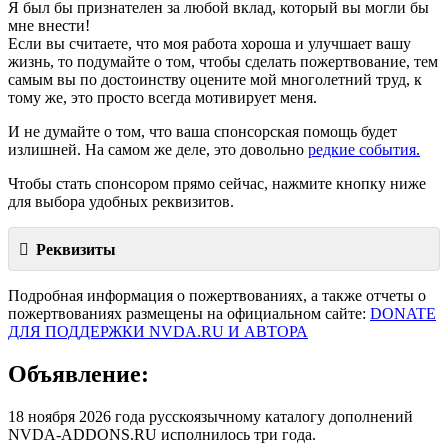
Я был бы признателен за любой вклад, который вы могли бы
мне внести!
Если вы считаете, что моя работа хороша и улучшает вашу
жизнь, то подумайте о том, чтобы сделать пожертвование, тем
самым вы по достоинству оцените мой многолетний труд, к
тому же, это просто всегда мотивирует меня.
И не думайте о том, что ваша спонсорская помощь будет
излишней. На самом же деле, это довольно
редкие события.
Чтобы стать спонсором прямо сейчас, нажмите кнопку ниже
для выбора удобных реквизитов.
Реквизиты
Подробная информация о пожертвованиях, а также отчеты о
пожертвованиях размещены на официальном сайте:
DONATE
ДЛЯ ПОДДЕРЖКИ NVDA.RU И АВТОРА
Объявление:
18 ноября 2026 года русскоязычному каталогу дополнений
NVDA-ADDONS.RU исполнилось три года.