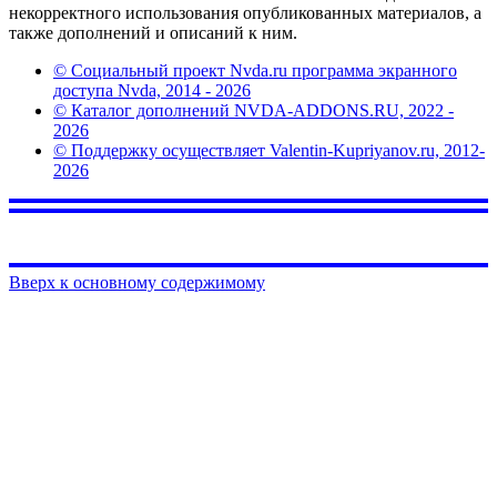
некорректного использования опубликованных материалов, а
также дополнений и описаний к ним.
© Социальный проект Nvda.ru программа экранного
доступа Nvda, 2014 - 2026
© Каталог дополнений NVDA-ADDONS.RU, 2022 -
2026
© Поддержку осуществляет Valentin-Kupriyanov.ru, 2012-
2026
Вверх к основному содержимому