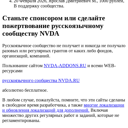
20 Февраля 2026, Ярослав Дмитриевич М., 1000 рублей,
В поддержку сообщества.
Станьте спонсором или сделайте
пожертвование русскоязычному
сообществу NVDA
Русскоязычное сообщество не получает и никогда не получало
разовых или регулярных грантов от каких либо фондов,
организаций, компаний.
Пользование сайтом
NVDA-ADDONS.RU
и всеми WEB-
ресурсами
русскоязычного сообщества NVDA.RU
абсолютно бесплатное.
В любом случае, пожалуйста, помните, что эти сайты сделаны
в свободное время разработчика, а также
многие локализации
и обновления локализаций для дополнений.
Включая
множество других регулярных работ и заданий, которые не
регламентированы.