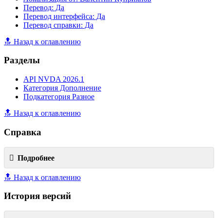
Перевод: Да
Перевод интерфейса: Да
Перевод справки: Да
🔝 Назад к оглавлению
Разделы
API NVDA 2026.1
Категория Дополнение
Подкатегория Разное
🔝 Назад к оглавлению
Справка
Подробнее
🔝 Назад к оглавлению
История версий