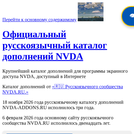
👁
Перейти к основному содержимому
Официальный
русскоязычный каталог
дополнений NVDA
Крупнейший каталог дополнений для программы экранного
доступа NVDA, доступный в Интернете
Каталог дополнений от
«🇷🇺 Русскоязычного сообщества
NVDA.RU.»
18 ноября 2026 года русскоязычному каталогу дополнений
NVDA-ADDONS.RU исполнилось три года.
6 февраля 2026 года основному сайту русскоязычного
сообщества NVDA.RU исполнилось двенадцать лет.