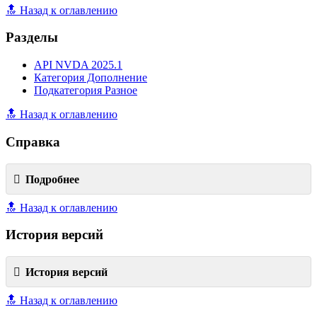
🔝 Назад к оглавлению
Разделы
API NVDA 2025.1
Категория Дополнение
Подкатегория Разное
🔝 Назад к оглавлению
Справка
Подробнее
🔝 Назад к оглавлению
История версий
История версий
🔝 Назад к оглавлению