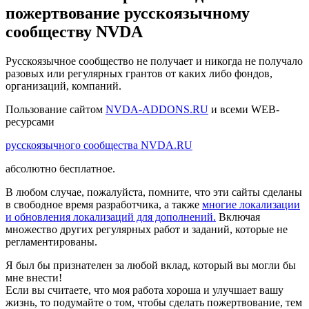
пожертвование русскоязычному
сообществу NVDA
Русскоязычное сообщество не получает и никогда не получало
разовых или регулярных грантов от каких либо фондов,
организаций, компаний.
Пользование сайтом
NVDA-ADDONS.RU
и всеми WEB-
ресурсами
русскоязычного сообщества NVDA.RU
абсолютно бесплатное.
В любом случае, пожалуйста, помните, что эти сайты сделаны
в свободное время разработчика, а также
многие локализации
и обновления локализаций для дополнений.
Включая
множество других регулярных работ и заданий, которые не
регламентированы.
Я был бы признателен за любой вклад, который вы могли бы
мне внести!
Если вы считаете, что моя работа хороша и улучшает вашу
жизнь, то подумайте о том, чтобы сделать пожертвование, тем