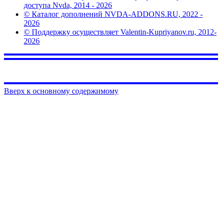
доступа Nvda, 2014 - 2026
© Каталог дополнений NVDA-ADDONS.RU, 2022 -
2026
© Поддержку осуществляет Valentin-Kupriyanov.ru, 2012-
2026
Вверх к основному содержимому