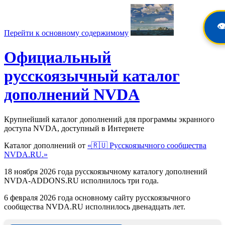
👁
Перейти к основному содержимому
Официальный
русскоязычный каталог
дополнений NVDA
Крупнейший каталог дополнений для программы экранного
доступа NVDA, доступный в Интернете
Каталог дополнений от
«🇷🇺 Русскоязычного сообщества
NVDA.RU.»
18 ноября 2026 года русскоязычному каталогу дополнений
NVDA-ADDONS.RU исполнилось три года.
6 февраля 2026 года основному сайту русскоязычного
сообщества NVDA.RU исполнилось двенадцать лет.