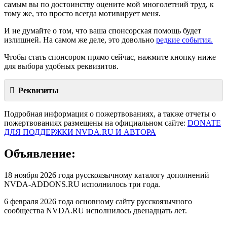
самым вы по достоинству оцените мой многолетний труд, к
тому же, это просто всегда мотивирует меня.
И не думайте о том, что ваша спонсорская помощь будет
излишней. На самом же деле, это довольно
редкие события.
Чтобы стать спонсором прямо сейчас, нажмите кнопку ниже
для выбора удобных реквизитов.
Реквизиты
Подробная информация о пожертвованиях, а также отчеты о
пожертвованиях размещены на официальном сайте:
DONATE
ДЛЯ ПОДДЕРЖКИ NVDA.RU И АВТОРА
Объявление:
18 ноября 2026 года русскоязычному каталогу дополнений
NVDA-ADDONS.RU исполнилось три года.
6 февраля 2026 года основному сайту русскоязычного
сообщества NVDA.RU исполнилось двенадцать лет.