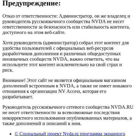
Предупреждение:
Отказ от ответственности: Администратор, он же владелец и
руководитель русскоязычного сообщества NVDA не несет
ответственности за безопасность или стабильность контента,
доступного на этом веб-сайте.
Хотя руководитель (администратор) собрал этот контент для
удобства пользователей с официальных веб-ресурсов
разработчиков дополнения и различных общедоступных
иноязычных сообществ NVDA, важно отметить, что вы
используете этот контент исключительно на свой страх и
риск.
Внимание! Этот сайт не является официальным магазином
дополнений встроенным в NVDA, а также не имеет никакого
отношения к организации NV Access, которая его
разрабатывает.
Руководитель русскоязычного сетевого сообщества NVDA.RU
не несет ответственности за всевозможные последствия
некорректного использования опубликованных материалов, а
также дополнений и описаний к ним.
© Социальный проект Nvda.ru программа экранного