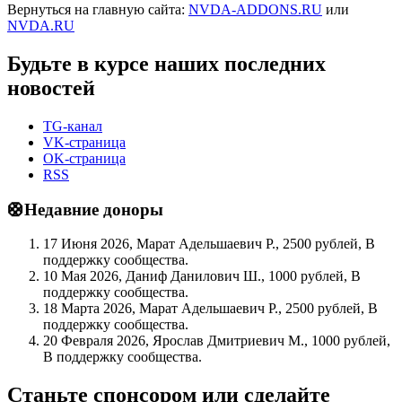
Вернуться на главную сайта:
NVDA-ADDONS.RU
или
NVDA.RU
Будьте в курсе наших последних
новостей
TG-канал
VK-страница
OK-страница
RSS
🛟Недавние доноры
17 Июня 2026, Марат Адельшаевич Р., 2500 рублей, В
поддержку сообщества.
10 Мая 2026, Даниф Данилович Ш., 1000 рублей, В
поддержку сообщества.
18 Марта 2026, Марат Адельшаевич Р., 2500 рублей, В
поддержку сообщества.
20 Февраля 2026, Ярослав Дмитриевич М., 1000 рублей,
В поддержку сообщества.
Станьте спонсором или сделайте