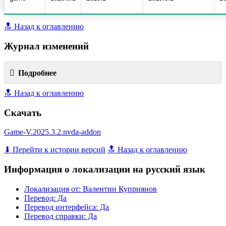
🔝 Назад к оглавлению
Журнал изменений
Подробнее
🔝 Назад к оглавлению
Скачать
Game-V.2025.3.2.nvda-addon
⬇ Перейти к истории версий
🔝 Назад к оглавлению
Информация о локализации на русский язык
Локализация от: Валентин Куприянов
Перевод: Да
Перевод интерфейса: Да
Перевод справки: Да