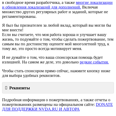
в свободное время разработчика, а также
многие локализации
и обновления локализаций для дополнений.
Включая
множество других регулярных работ и заданий, которые не
регламентированы.
Я был бы признателен за любой вклад, который вы могли бы
мне внести!
Если вы считаете, что моя работа хороша и улучшает вашу
жизнь, то подумайте о том, чтобы сделать пожертвование, тем
самым вы по достоинству оцените мой многолетний труд, к
тому же, это просто всегда мотивирует меня.
И не думайте о том, что ваша спонсорская помощь будет
излишней. На самом же деле, это довольно
редкие события.
Чтобы стать спонсором прямо сейчас, нажмите кнопку ниже
для выбора удобных реквизитов.
Реквизиты
Подробная информация о пожертвованиях, а также отчеты о
пожертвованиях размещены на официальном сайте:
DONATE
ДЛЯ ПОДДЕРЖКИ NVDA.RU И АВТОРА