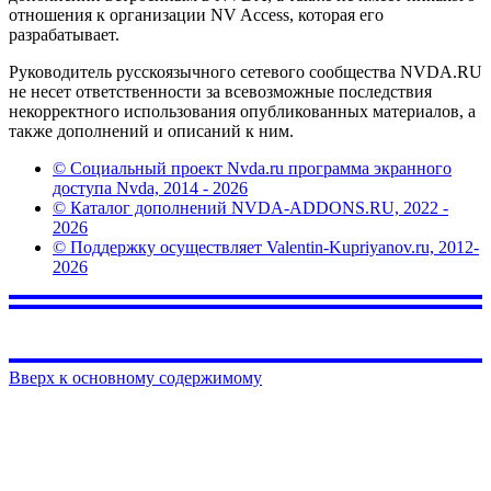
отношения к организации NV Access, которая его
разрабатывает.
Руководитель русскоязычного сетевого сообщества NVDA.RU
не несет ответственности за всевозможные последствия
некорректного использования опубликованных материалов, а
также дополнений и описаний к ним.
© Социальный проект Nvda.ru программа экранного
доступа Nvda, 2014 - 2026
© Каталог дополнений NVDA-ADDONS.RU, 2022 -
2026
© Поддержку осуществляет Valentin-Kupriyanov.ru, 2012-
2026
Вверх к основному содержимому