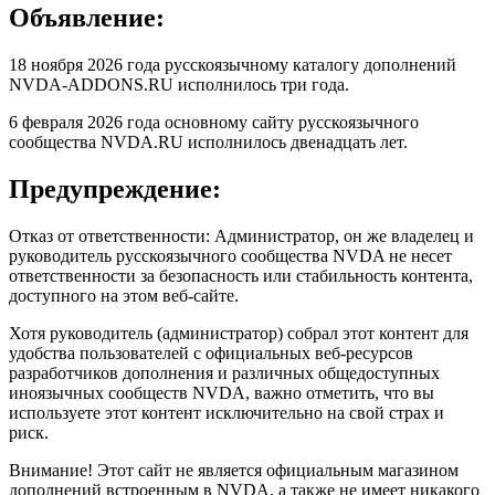
Объявление:
18 ноября 2026 года русскоязычному каталогу дополнений
NVDA-ADDONS.RU исполнилось три года.
6 февраля 2026 года основному сайту русскоязычного
сообщества NVDA.RU исполнилось двенадцать лет.
Предупреждение:
Отказ от ответственности: Администратор, он же владелец и
руководитель русскоязычного сообщества NVDA не несет
ответственности за безопасность или стабильность контента,
доступного на этом веб-сайте.
Хотя руководитель (администратор) собрал этот контент для
удобства пользователей с официальных веб-ресурсов
разработчиков дополнения и различных общедоступных
иноязычных сообществ NVDA, важно отметить, что вы
используете этот контент исключительно на свой страх и
риск.
Внимание! Этот сайт не является официальным магазином
дополнений встроенным в NVDA, а также не имеет никакого