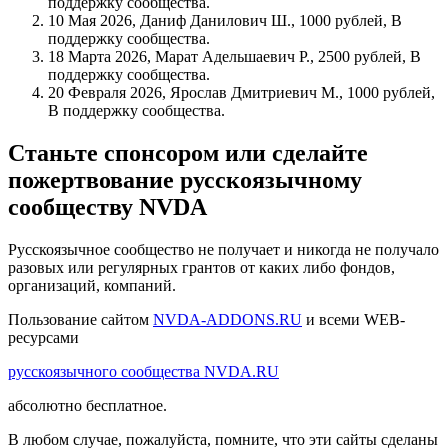
поддержку сообщества.
10 Мая 2026, Даниф Данилович Ш., 1000 рублей, В
поддержку сообщества.
18 Марта 2026, Марат Адельшаевич Р., 2500 рублей, В
поддержку сообщества.
20 Февраля 2026, Ярослав Дмитриевич М., 1000 рублей,
В поддержку сообщества.
Станьте спонсором или сделайте
пожертвование русскоязычному
сообществу NVDA
Русскоязычное сообщество не получает и никогда не получало
разовых или регулярных грантов от каких либо фондов,
организаций, компаний.
Пользование сайтом
NVDA-ADDONS.RU
и всеми WEB-
ресурсами
русскоязычного сообщества NVDA.RU
абсолютно бесплатное.
В любом случае, пожалуйста, помните, что эти сайты сделаны