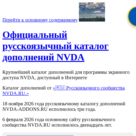
Перейти к основному содержимому
Официальный
русскоязычный каталог
дополнений NVDA
Крупнейший каталог дополнений для программы экранного
доступа NVDA, доступный в Интернете
Каталог дополнений от
«🇷🇺 Русскоязычного сообщества
NVDA.RU.»
18 ноября 2026 года русскоязычному каталогу дополнений
NVDA-ADDONS.RU исполнилось три года.
6 февраля 2026 года основному сайту русскоязычного
сообщества NVDA.RU исполнилось двенадцать лет.