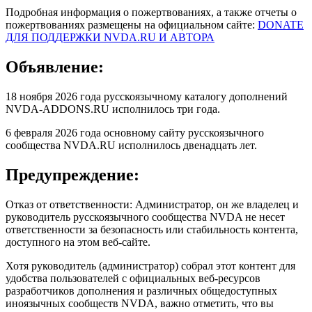
Подробная информация о пожертвованиях, а также отчеты о
пожертвованиях размещены на официальном сайте:
DONATE
ДЛЯ ПОДДЕРЖКИ NVDA.RU И АВТОРА
Объявление:
18 ноября 2026 года русскоязычному каталогу дополнений
NVDA-ADDONS.RU исполнилось три года.
6 февраля 2026 года основному сайту русскоязычного
сообщества NVDA.RU исполнилось двенадцать лет.
Предупреждение:
Отказ от ответственности: Администратор, он же владелец и
руководитель русскоязычного сообщества NVDA не несет
ответственности за безопасность или стабильность контента,
доступного на этом веб-сайте.
Хотя руководитель (администратор) собрал этот контент для
удобства пользователей с официальных веб-ресурсов
разработчиков дополнения и различных общедоступных
иноязычных сообществ NVDA, важно отметить, что вы