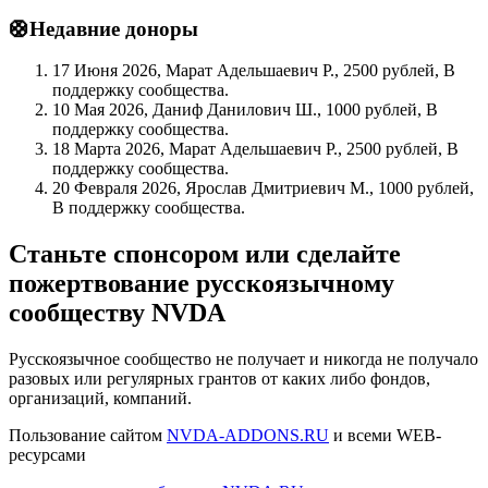
🛟Недавние доноры
17 Июня 2026, Марат Адельшаевич Р., 2500 рублей, В
поддержку сообщества.
10 Мая 2026, Даниф Данилович Ш., 1000 рублей, В
поддержку сообщества.
18 Марта 2026, Марат Адельшаевич Р., 2500 рублей, В
поддержку сообщества.
20 Февраля 2026, Ярослав Дмитриевич М., 1000 рублей,
В поддержку сообщества.
Станьте спонсором или сделайте
пожертвование русскоязычному
сообществу NVDA
Русскоязычное сообщество не получает и никогда не получало
разовых или регулярных грантов от каких либо фондов,
организаций, компаний.
Пользование сайтом
NVDA-ADDONS.RU
и всеми WEB-
ресурсами