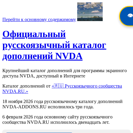
👁️
Перейти к основному содержимому
Официальный
русскоязычный каталог
дополнений NVDA
Крупнейший каталог дополнений для программы экранного
доступа NVDA, доступный в Интернете
Каталог дополнений от
«🇷🇺 Русскоязычного сообщества
NVDA.RU.»
18 ноября 2026 года русскоязычному каталогу дополнений
NVDA-ADDONS.RU исполнилось три года.
6 февраля 2026 года основному сайту русскоязычного
сообщества NVDA.RU исполнилось двенадцать лет.