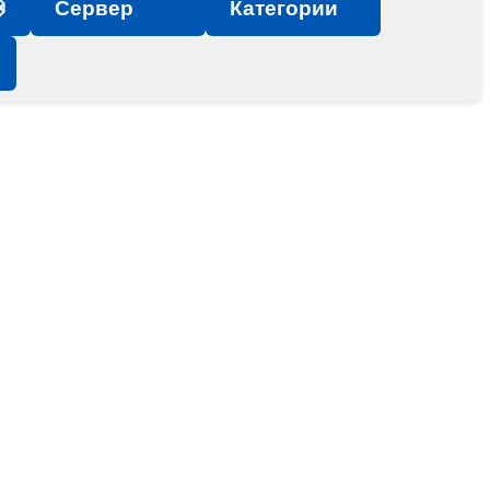

Сервер
Категории