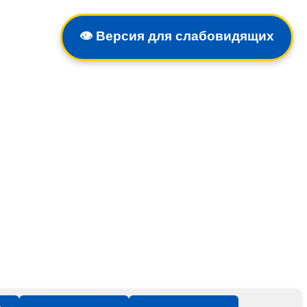
👁️
Версия для слабовидящих