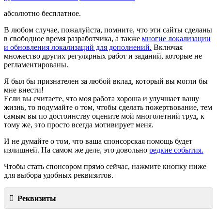
абсолютно бесплатное.
В любом случае, пожалуйста, помните, что эти сайты сделаны
в свободное время разработчика, а также
многие локализации
и обновления локализаций для дополнений.
Включая
множество других регулярных работ и заданий, которые не
регламентированы.
Я был бы признателен за любой вклад, который вы могли бы
мне внести!
Если вы считаете, что моя работа хороша и улучшает вашу
жизнь, то подумайте о том, чтобы сделать пожертвование, тем
самым вы по достоинству оцените мой многолетний труд, к
тому же, это просто всегда мотивирует меня.
И не думайте о том, что ваша спонсорская помощь будет
излишней. На самом же деле, это довольно
редкие события.
Чтобы стать спонсором прямо сейчас, нажмите кнопку ниже
для выбора удобных реквизитов.
Реквизиты