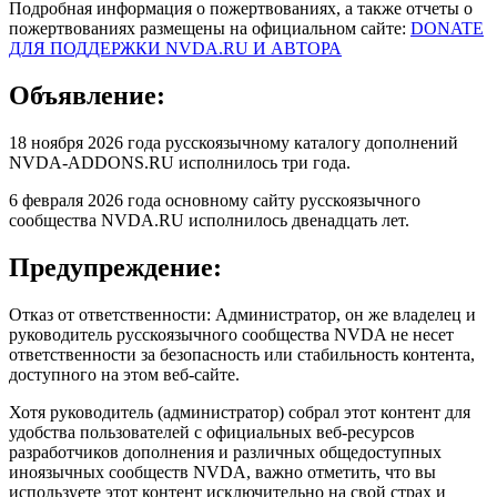
Подробная информация о пожертвованиях, а также отчеты о
пожертвованиях размещены на официальном сайте:
DONATE
ДЛЯ ПОДДЕРЖКИ NVDA.RU И АВТОРА
Объявление:
18 ноября 2026 года русскоязычному каталогу дополнений
NVDA-ADDONS.RU исполнилось три года.
6 февраля 2026 года основному сайту русскоязычного
сообщества NVDA.RU исполнилось двенадцать лет.
Предупреждение:
Отказ от ответственности: Администратор, он же владелец и
руководитель русскоязычного сообщества NVDA не несет
ответственности за безопасность или стабильность контента,
доступного на этом веб-сайте.
Хотя руководитель (администратор) собрал этот контент для
удобства пользователей с официальных веб-ресурсов
разработчиков дополнения и различных общедоступных
иноязычных сообществ NVDA, важно отметить, что вы
используете этот контент исключительно на свой страх и