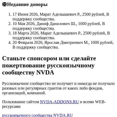
🛟Недавние доноры
17 Июня 2026, Марат Адельшаевич Р., 2500 рублей, В
поддержку сообщества.
10 Мая 2026, Даниф Данилович Ш., 1000 рублей, В
поддержку сообщества.
18 Марта 2026, Марат Адельшаевич Р., 2500 рублей, В
поддержку сообщества.
20 Февраля 2026, Ярослав Дмитриевич М., 1000 рублей,
В поддержку сообщества.
Станьте спонсором или сделайте
пожертвование русскоязычному
сообществу NVDA
Русскоязычное сообщество не получает и никогда не получало
разовых или регулярных грантов от каких либо фондов,
организаций, компаний.
Пользование сайтом
NVDA-ADDONS.RU
и всеми WEB-
ресурсами
русскоязычного сообщества NVDA.RU