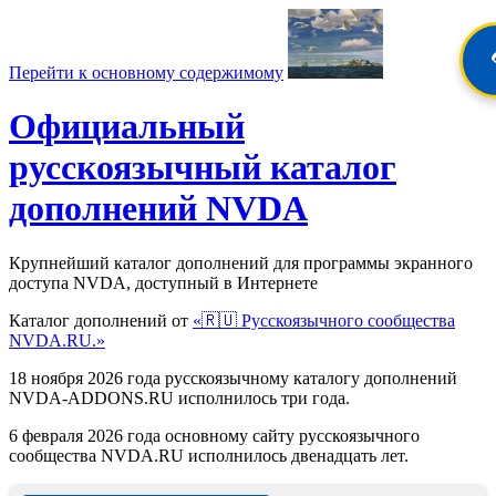
Перейти к основному содержимому
Официальный
русскоязычный каталог
дополнений NVDA
Крупнейший каталог дополнений для программы экранного
доступа NVDA, доступный в Интернете
Каталог дополнений от
«🇷🇺 Русскоязычного сообщества
NVDA.RU.»
18 ноября 2026 года русскоязычному каталогу дополнений
NVDA-ADDONS.RU исполнилось три года.
6 февраля 2026 года основному сайту русскоязычного
сообщества NVDA.RU исполнилось двенадцать лет.