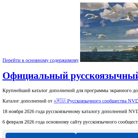
Перейти к основному содержимому
Официальный русскоязычный
Крупнейший каталог дополнений для программы экранного д
Каталог дополнений от
«🇷🇺 Русскоязычного сообщества NV
18 ноября 2026 года русскоязычному каталогу дополнений 
6 февраля 2026 года основному сайту русскоязычного сообще