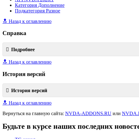
Категория Дополнение
Подкатегория Разное
🔝 Назад к оглавлению
Справка
Подробнее
🔝 Назад к оглавлению
История версий
История версий
🔝 Назад к оглавлению
Вернуться на главную сайта:
NVDA-ADDONS.RU
или
NVDA.
Будьте в курсе наших последних новост