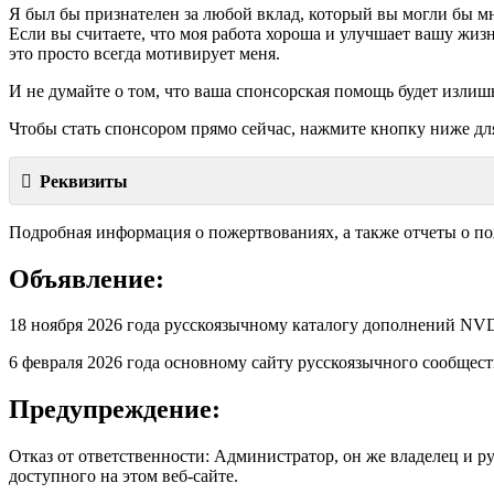
Я был бы признателен за любой вклад, который вы могли бы мн
Если вы считаете, что моя работа хороша и улучшает вашу жизн
это просто всегда мотивирует меня.
И не думайте о том, что ваша спонсорская помощь будет излиш
Чтобы стать спонсором прямо сейчас, нажмите кнопку ниже дл
Реквизиты
Подробная информация о пожертвованиях, а также отчеты о п
Объявление:
18 ноября 2026 года русскоязычному каталогу дополнений 
6 февраля 2026 года основному сайту русскоязычного сообще
Предупреждение:
Отказ от ответственности: Администратор, он же владелец и р
доступного на этом веб-сайте.