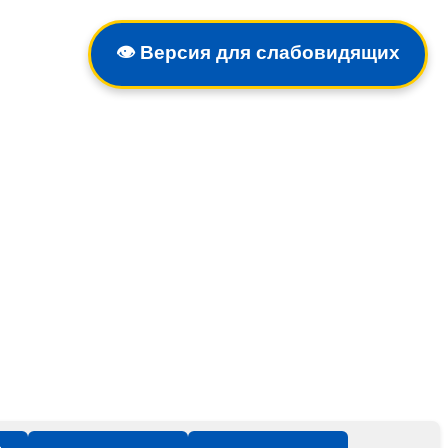
👁️
Версия для слабовидящих