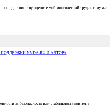
 вы по достоинству оцените мой многолетний труд, к тому же,
 ПОДДЕРЖКИ NVDA.RU И АВТОРА
нности за безопасность или стабильность контента,