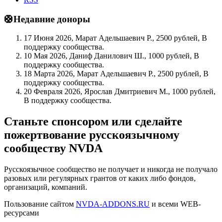
🛟Недавние доноры
17 Июня 2026, Марат Адельшаевич Р., 2500 рублей, В
поддержку сообщества.
10 Мая 2026, Даниф Данилович Ш., 1000 рублей, В
поддержку сообщества.
18 Марта 2026, Марат Адельшаевич Р., 2500 рублей, В
поддержку сообщества.
20 Февраля 2026, Ярослав Дмитриевич М., 1000 рублей,
В поддержку сообщества.
Станьте спонсором или сделайте
пожертвование русскоязычному
сообществу NVDA
Русскоязычное сообщество не получает и никогда не получало
разовых или регулярных грантов от каких либо фондов,
организаций, компаний.
Пользование сайтом
NVDA-ADDONS.RU
и всеми WEB-
ресурсами