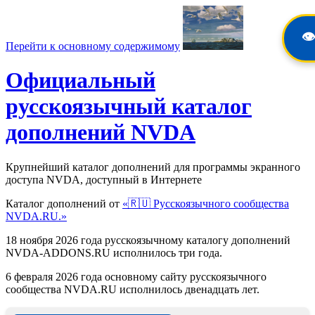
👁️
Перейти к основному содержимому
Официальный
русскоязычный каталог
дополнений NVDA
Крупнейший каталог дополнений для программы экранного
доступа NVDA, доступный в Интернете
Каталог дополнений от
«🇷🇺 Русскоязычного сообщества
NVDA.RU.»
18 ноября 2026 года русскоязычному каталогу дополнений
NVDA-ADDONS.RU исполнилось три года.
6 февраля 2026 года основному сайту русскоязычного
сообщества NVDA.RU исполнилось двенадцать лет.