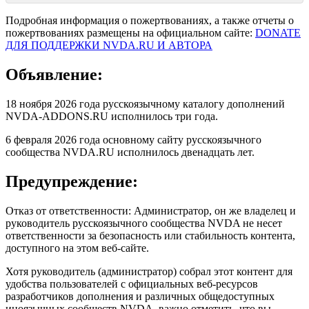
Подробная информация о пожертвованиях, а также отчеты о
пожертвованиях размещены на официальном сайте:
DONATE
ДЛЯ ПОДДЕРЖКИ NVDA.RU И АВТОРА
Объявление:
18 ноября 2026 года русскоязычному каталогу дополнений
NVDA-ADDONS.RU исполнилось три года.
6 февраля 2026 года основному сайту русскоязычного
сообщества NVDA.RU исполнилось двенадцать лет.
Предупреждение:
Отказ от ответственности: Администратор, он же владелец и
руководитель русскоязычного сообщества NVDA не несет
ответственности за безопасность или стабильность контента,
доступного на этом веб-сайте.
Хотя руководитель (администратор) собрал этот контент для
удобства пользователей с официальных веб-ресурсов
разработчиков дополнения и различных общедоступных
иноязычных сообществ NVDA, важно отметить, что вы