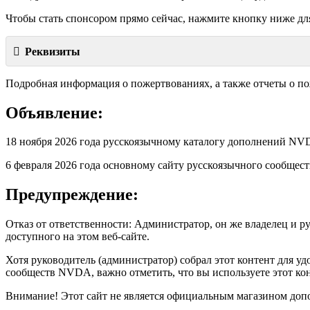
Чтобы стать спонсором прямо сейчас, нажмите кнопку ниже дл
Реквизиты
Подробная информация о пожертвованиях, а также отчеты о п
Объявление:
18 ноября 2026 года русскоязычному каталогу дополнений 
6 февраля 2026 года основному сайту русскоязычного сообще
Предупреждение:
Отказ от ответственности: Администратор, он же владелец и р
доступного на этом веб-сайте.
Хотя руководитель (администратор) собрал этот контент для 
сообществ NVDA, важно отметить, что вы используете этот кон
Внимание! Этот сайт не является официальным магазином допо