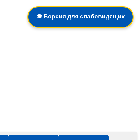
👁️
Версия для слабовидящих