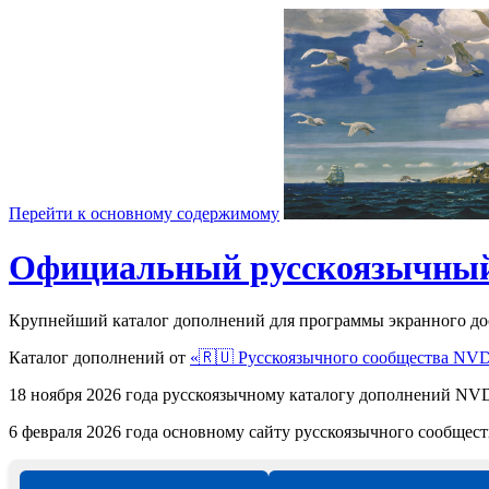
Перейти к основному содержимому
Официальный русскоязычный
Крупнейший каталог дополнений для программы экранного д
Каталог дополнений от
«🇷🇺 Русскоязычного сообщества NV
18 ноября 2026 года русскоязычному каталогу дополнений 
6 февраля 2026 года основному сайту русскоязычного сообще