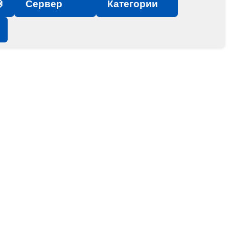

Сервер
Категории