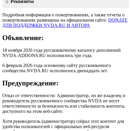
Реквизиты
Подробная информация о пожертвованиях, а также отчеты о
пожертвованиях размещены на официальном сайте:
DONATE
ДЛЯ ПОДДЕРЖКИ NVDA.RU И АВТОРА
Объявление:
18 ноября 2026 года русскоязычному каталогу дополнений
NVDA-ADDONS.RU исполнилось три года.
6 февраля 2026 года основному сайту русскоязычного
сообщества NVDA.RU исполнилось двенадцать лет.
Предупреждение:
Отказ от ответственности: Администратор, он же владелец и
руководитель русскоязычного сообщества NVDA не несет
ответственности за безопасность или стабильность контента,
доступного на этом веб-сайте.
Хотя руководитель (администратор) собрал этот контент для
удобства пользователей с официальных веб-ресурсов