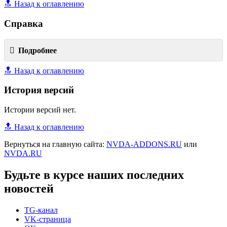
🔝 Назад к оглавлению
Справка
Подробнее
🔝 Назад к оглавлению
История версий
Истории версий нет.
🔝 Назад к оглавлению
Вернуться на главную сайта:
NVDA-ADDONS.RU
или
NVDA.RU
Будьте в курсе наших последних
новостей
TG-канал
VK-страница