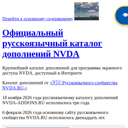
👁️
Перейти к основному содержимому
Официальный
русскоязычный каталог
дополнений NVDA
Крупнейший каталог дополнений для программы экранного
доступа NVDA, доступный в Интернете
Каталог дополнений от
«🇷🇺 Русскоязычного сообщества
NVDA.RU.»
18 ноября 2026 года русскоязычному каталогу дополнений
NVDA-ADDONS.RU исполнилось три года.
6 февраля 2026 года основному сайту русскоязычного
сообщества NVDA.RU исполнилось двенадцать лет.