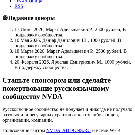
OK-страница
RSS
🛟Недавние доноры
17 Июня 2026, Марат Адельшаевич Р., 2500 рублей, В
поддержку сообщества.
10 Мая 2026, Даниф Данилович Ш., 1000 рублей, В
поддержку сообщества.
18 Марта 2026, Марат Адельшаевич Р., 2500 рублей, В
поддержку сообщества.
20 Февраля 2026, Ярослав Дмитриевич М., 1000 рублей,
В поддержку сообщества.
Станьте спонсором или сделайте
пожертвование русскоязычному
сообществу NVDA
Русскоязычное сообщество не получает и никогда не получало
разовых или регулярных грантов от каких либо фондов,
организаций, компаний.
Пользование сайтом
NVDA-ADDONS.RU
и всеми WEB-