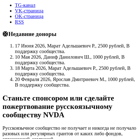
TG-канал
VK-страница
OK-страница
RSS
🛟Недавние доноры
17 Июня 2026, Марат Адельшаевич Р., 2500 рублей, В
поддержку сообщества.
10 Мая 2026, Даниф Данилович Ш., 1000 рублей, В
поддержку сообщества.
18 Марта 2026, Марат Адельшаевич Р., 2500 рублей, В
поддержку сообщества.
20 Февраля 2026, Ярослав Дмитриевич М., 1000 рублей,
В поддержку сообщества.
Станьте спонсором или сделайте
пожертвование русскоязычному
сообществу NVDA
Русскоязычное сообщество не получает и никогда не получало
разовых или регулярных грантов от каких либо фондов,