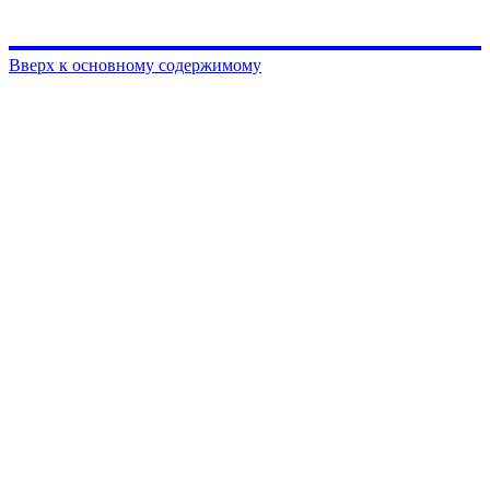
Вверх к основному содержимому