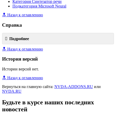
Категория Синтезатор речи
Подкатегория Microsoft Neural
🔝 Назад к оглавлению
Справка
Подробнее
🔝 Назад к оглавлению
История версий
Истории версий нет.
🔝 Назад к оглавлению
Вернуться на главную сайта:
NVDA-ADDONS.RU
или
NVDA.RU
Будьте в курсе наших последних
новостей