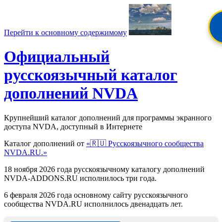
Перейти к основному содержимому
Официальный
русскоязычный каталог
дополнений NVDA
Крупнейший каталог дополнений для программы экранного
доступа NVDA, доступный в Интернете
Каталог дополнений от
«🇷🇺 Русскоязычного сообщества
NVDA.RU.»
18 ноября 2026 года русскоязычному каталогу дополнений
NVDA-ADDONS.RU исполнилось три года.
6 февраля 2026 года основному сайту русскоязычного
сообщества NVDA.RU исполнилось двенадцать лет.