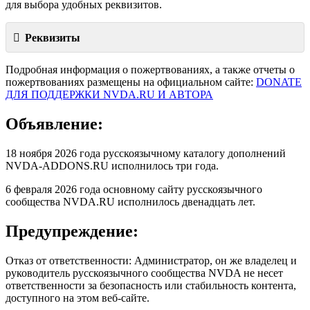
для выбора удобных реквизитов.
Реквизиты
Подробная информация о пожертвованиях, а также отчеты о
пожертвованиях размещены на официальном сайте:
DONATE
ДЛЯ ПОДДЕРЖКИ NVDA.RU И АВТОРА
Объявление:
18 ноября 2026 года русскоязычному каталогу дополнений
NVDA-ADDONS.RU исполнилось три года.
6 февраля 2026 года основному сайту русскоязычного
сообщества NVDA.RU исполнилось двенадцать лет.
Предупреждение:
Отказ от ответственности: Администратор, он же владелец и
руководитель русскоязычного сообщества NVDA не несет
ответственности за безопасность или стабильность контента,
доступного на этом веб-сайте.