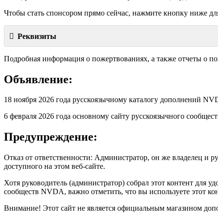
Чтобы стать спонсором прямо сейчас, нажмите кнопку ниже дл
Реквизиты
Подробная информация о пожертвованиях, а также отчеты о п
Объявление:
18 ноября 2026 года русскоязычному каталогу дополнений 
6 февраля 2026 года основному сайту русскоязычного сообще
Предупреждение:
Отказ от ответственности: Администратор, он же владелец и р
доступного на этом веб-сайте.
Хотя руководитель (администратор) собрал этот контент для 
сообществ NVDA, важно отметить, что вы используете этот кон
Внимание! Этот сайт не является официальным магазином допо