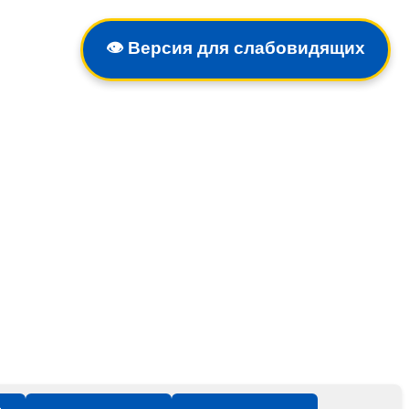
👁️
Версия для слабовидящих