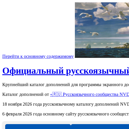
Перейти к основному содержимому
Официальный русскоязычный
Крупнейший каталог дополнений для программы экранного д
Каталог дополнений от
«🇷🇺 Русскоязычного сообщества NV
18 ноября 2026 года русскоязычному каталогу дополнений 
6 февраля 2026 года основному сайту русскоязычного сообще