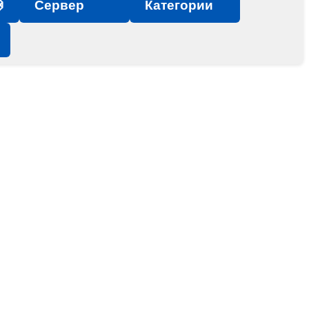

Сервер
Категории