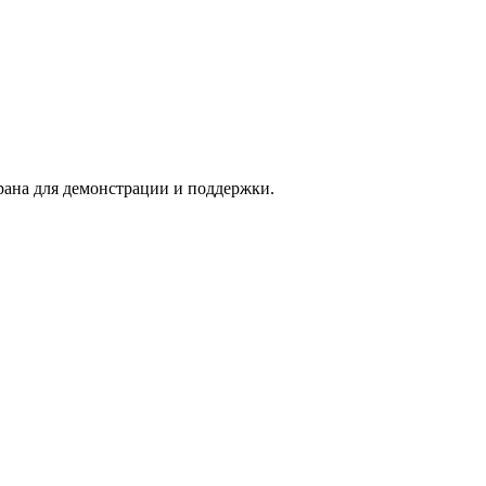
рана для демонстрации и поддержки.