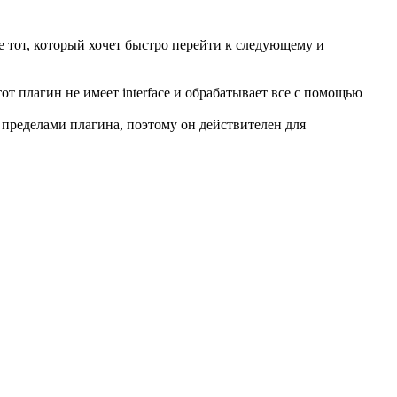
е тот, который хочет быстро перейти к следующему и
тот плагин не имеет interface и обрабатывает все с помощью
 пределами плагина, поэтому он действителен для