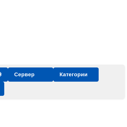

Сервер
Категории