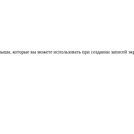
ыши, которые вы можете использовать при создании записей эк