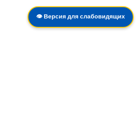
👁️
Версия для слабовидящих