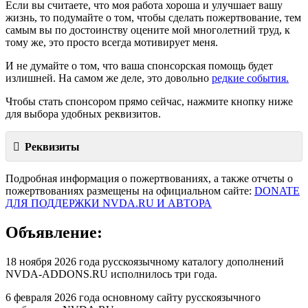
Если вы считаете, что моя работа хороша и улучшает вашу
жизнь, то подумайте о том, чтобы сделать пожертвование, тем
самым вы по достоинству оцените мой многолетний труд, к
тому же, это просто всегда мотивирует меня.
И не думайте о том, что ваша спонсорская помощь будет
излишней. На самом же деле, это довольно
редкие события.
Чтобы стать спонсором прямо сейчас, нажмите кнопку ниже
для выбора удобных реквизитов.
Реквизиты
Подробная информация о пожертвованиях, а также отчеты о
пожертвованиях размещены на официальном сайте:
DONATE
ДЛЯ ПОДДЕРЖКИ NVDA.RU И АВТОРА
Объявление:
18 ноября 2026 года русскоязычному каталогу дополнений
NVDA-ADDONS.RU исполнилось три года.
6 февраля 2026 года основному сайту русскоязычного