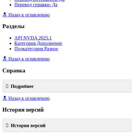
Перевод справки: Да
🔝 Назад к оглавлению
Разделы
API NVDA 2025.1
Категория Дополнение
Подкатегория Разное
🔝 Назад к оглавлению
Справка
Подробнее
🔝 Назад к оглавлению
История версий
История версий