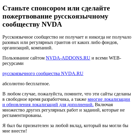
Станьте спонсором или сделайте
пожертвование русскоязычному
сообществу NVDA
Русскоязычное сообщество не получает и никогда не получало
разовых или регулярных грантов от каких либо фондов,
организаций, компаний.
Пользование сайтом
NVDA-ADDONS.RU
и всеми WEB-
ресурсами
русскоязычного сообщества NVDA.RU
абсолютно бесплатное.
В любом случае, пожалуйста, помните, что эти сайты сделаны
в свободное время разработчика, а также
многие локализации
и обновления локализаций для дополнений.
Включая
множество других регулярных работ и заданий, которые не
регламентированы.
Я был бы признателен за любой вклад, который вы могли бы
мне внести!