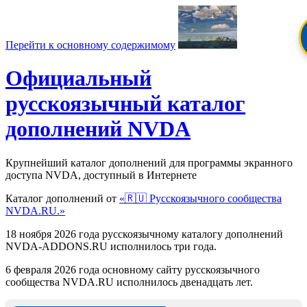
Перейти к основному содержимому
Официальный
русскоязычный каталог
дополнений NVDA
Крупнейший каталог дополнений для программы экранного
доступа NVDA, доступный в Интернете
Каталог дополнений от
«🇷🇺 Русскоязычного сообщества
NVDA.RU.»
18 ноября 2026 года русскоязычному каталогу дополнений
NVDA-ADDONS.RU исполнилось три года.
6 февраля 2026 года основному сайту русскоязычного
сообщества NVDA.RU исполнилось двенадцать лет.