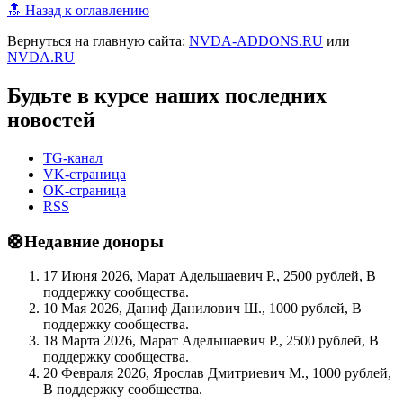
🔝 Назад к оглавлению
Вернуться на главную сайта:
NVDA-ADDONS.RU
или
NVDA.RU
Будьте в курсе наших последних
новостей
TG-канал
VK-страница
OK-страница
RSS
🛟Недавние доноры
17 Июня 2026, Марат Адельшаевич Р., 2500 рублей, В
поддержку сообщества.
10 Мая 2026, Даниф Данилович Ш., 1000 рублей, В
поддержку сообщества.
18 Марта 2026, Марат Адельшаевич Р., 2500 рублей, В
поддержку сообщества.
20 Февраля 2026, Ярослав Дмитриевич М., 1000 рублей,
В поддержку сообщества.