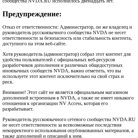
сообщества NVDA.RU исполнилось двенадцать лет.
Предупреждение:
Отказ от ответственности: Администратор, он же владелец и
руководитель русскоязычного сообщества NVDA не несет
ответственности за безопасность или стабильность контента,
доступного на этом веб-сайте.
Хотя руководитель (администратор) собрал этот контент для
удобства пользователей с официальных веб-ресурсов
разработчиков дополнения и различных общедоступных
иноязычных сообществ NVDA, важно отметить, что вы
используете этот контент исключительно на свой страх и
риск.
Внимание! Этот сайт не является официальным магазином
дополнений встроенным в NVDA, а также не имеет никакого
отношения к организации NV Access, которая его
разрабатывает.
Руководитель русскоязычного сетевого сообщества NVDA.RU
не несет ответственности за всевозможные последствия
некорректного использования опубликованных материалов, а
также дополнений и описаний к ним.