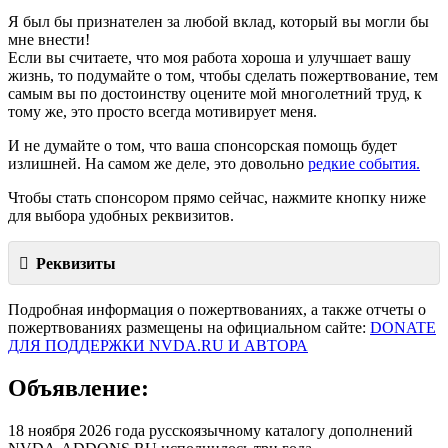
Я был бы признателен за любой вклад, который вы могли бы
мне внести!
Если вы считаете, что моя работа хороша и улучшает вашу
жизнь, то подумайте о том, чтобы сделать пожертвование, тем
самым вы по достоинству оцените мой многолетний труд, к
тому же, это просто всегда мотивирует меня.
И не думайте о том, что ваша спонсорская помощь будет
излишней. На самом же деле, это довольно
редкие события.
Чтобы стать спонсором прямо сейчас, нажмите кнопку ниже
для выбора удобных реквизитов.
Реквизиты
Подробная информация о пожертвованиях, а также отчеты о
пожертвованиях размещены на официальном сайте:
DONATE
ДЛЯ ПОДДЕРЖКИ NVDA.RU И АВТОРА
Объявление:
18 ноября 2026 года русскоязычному каталогу дополнений