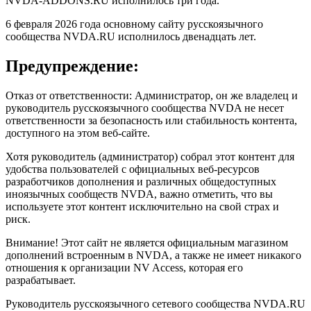
NVDA-ADDONS.RU исполнилось три года.
6 февраля 2026 года основному сайту русскоязычного
сообщества NVDA.RU исполнилось двенадцать лет.
Предупреждение:
Отказ от ответственности: Администратор, он же владелец и
руководитель русскоязычного сообщества NVDA не несет
ответственности за безопасность или стабильность контента,
доступного на этом веб-сайте.
Хотя руководитель (администратор) собрал этот контент для
удобства пользователей с официальных веб-ресурсов
разработчиков дополнения и различных общедоступных
иноязычных сообществ NVDA, важно отметить, что вы
используете этот контент исключительно на свой страх и
риск.
Внимание! Этот сайт не является официальным магазином
дополнений встроенным в NVDA, а также не имеет никакого
отношения к организации NV Access, которая его
разрабатывает.
Руководитель русскоязычного сетевого сообщества NVDA.RU