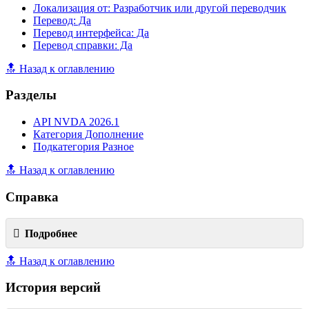
Локализация от: Разработчик или другой переводчик
Перевод: Да
Перевод интерфейса: Да
Перевод справки: Да
🔝 Назад к оглавлению
Разделы
API NVDA 2026.1
Категория Дополнение
Подкатегория Разное
🔝 Назад к оглавлению
Справка
Подробнее
🔝 Назад к оглавлению
История версий