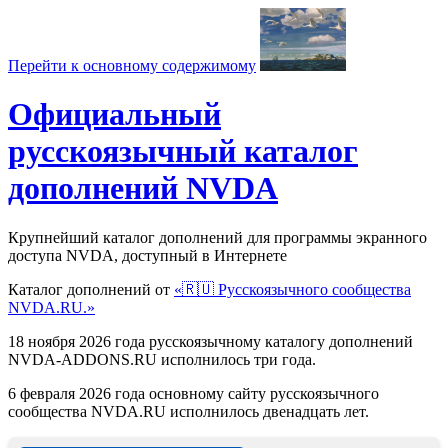
Перейти к основному содержимому
Официальный
русскоязычный каталог
дополнений NVDA
Крупнейший каталог дополнений для программы экранного
доступа NVDA, доступный в Интернете
Каталог дополнений от
«🇷🇺 Русскоязычного сообщества
NVDA.RU.»
18 ноября 2026 года русскоязычному каталогу дополнений
NVDA-ADDONS.RU исполнилось три года.
6 февраля 2026 года основному сайту русскоязычного
сообщества NVDA.RU исполнилось двенадцать лет.