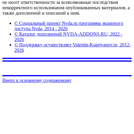
не несет ответственности за всевозможные последствия
некорректного использования опубликованных материалов, а
также дополнений и описаний к ним.
© Социальный проект Nvda.ru программа экранного
доступа Nvda, 2014 - 2026
© Каталог дополнений NVDA-ADDONS.RU, 2022 -
2026
© Поддержку осуществляет Valentin-Kupriyanov.ru, 2012-
2026
Вверх к основному содержимому