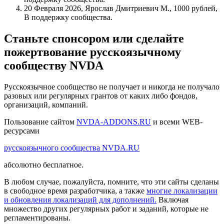
20 Февраля 2026, Ярослав Дмитриевич М., 1000 рублей,
В поддержку сообщества.
Станьте спонсором или сделайте
пожертвование русскоязычному
сообществу NVDA
Русскоязычное сообщество не получает и никогда не получало
разовых или регулярных грантов от каких либо фондов,
организаций, компаний.
Пользование сайтом
NVDA-ADDONS.RU
и всеми WEB-
ресурсами
русскоязычного сообщества NVDA.RU
абсолютно бесплатное.
В любом случае, пожалуйста, помните, что эти сайты сделаны
в свободное время разработчика, а также
многие локализации
и обновления локализаций для дополнений.
Включая
множество других регулярных работ и заданий, которые не
регламентированы.