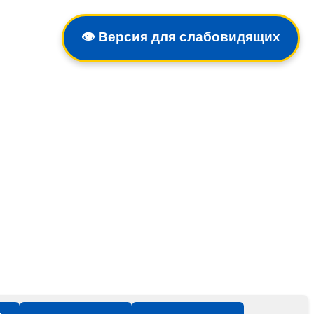
👁️
Версия для слабовидящих