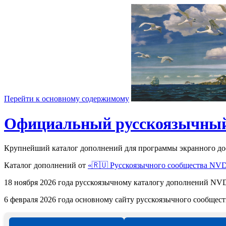
Перейти к основному содержимому
Официальный русскоязычный
Крупнейший каталог дополнений для программы экранного д
Каталог дополнений от
«🇷🇺 Русскоязычного сообщества NV
18 ноября 2026 года русскоязычному каталогу дополнений 
6 февраля 2026 года основному сайту русскоязычного сообще