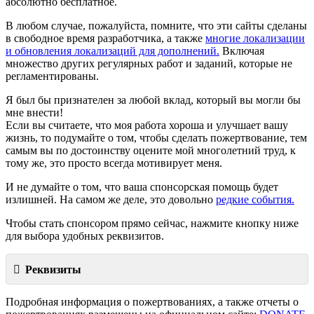
абсолютно бесплатное.
В любом случае, пожалуйста, помните, что эти сайты сделаны
в свободное время разработчика, а также
многие локализации
и обновления локализаций для дополнений.
Включая
множество других регулярных работ и заданий, которые не
регламентированы.
Я был бы признателен за любой вклад, который вы могли бы
мне внести!
Если вы считаете, что моя работа хороша и улучшает вашу
жизнь, то подумайте о том, чтобы сделать пожертвование, тем
самым вы по достоинству оцените мой многолетний труд, к
тому же, это просто всегда мотивирует меня.
И не думайте о том, что ваша спонсорская помощь будет
излишней. На самом же деле, это довольно
редкие события.
Чтобы стать спонсором прямо сейчас, нажмите кнопку ниже
для выбора удобных реквизитов.
Реквизиты
Подробная информация о пожертвованиях, а также отчеты о