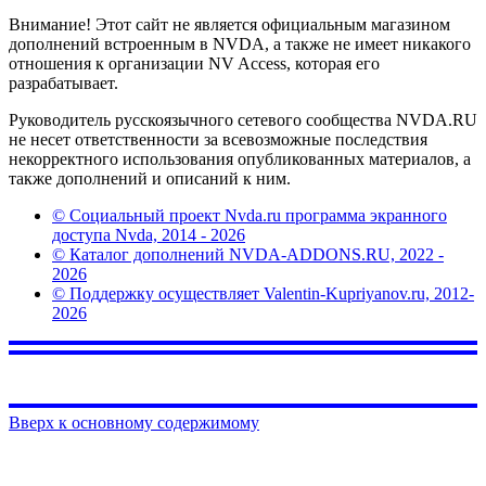
Внимание! Этот сайт не является официальным магазином
дополнений встроенным в NVDA, а также не имеет никакого
отношения к организации NV Access, которая его
разрабатывает.
Руководитель русскоязычного сетевого сообщества NVDA.RU
не несет ответственности за всевозможные последствия
некорректного использования опубликованных материалов, а
также дополнений и описаний к ним.
© Социальный проект Nvda.ru программа экранного
доступа Nvda, 2014 - 2026
© Каталог дополнений NVDA-ADDONS.RU, 2022 -
2026
© Поддержку осуществляет Valentin-Kupriyanov.ru, 2012-
2026
Вверх к основному содержимому