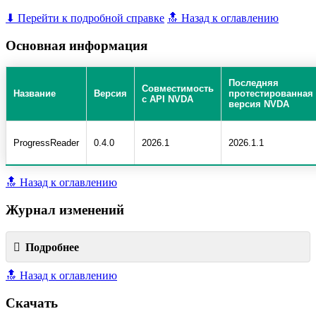
⬇ Перейти к подробной справке
🔝 Назад к оглавлению
Основная информация
Последняя
Совместимость
Название
Версия
протестированная
с API NVDA
версия NVDA
ProgressReader
0.4.0
2026.1
2026.1.1
🔝 Назад к оглавлению
Журнал изменений
Подробнее
🔝 Назад к оглавлению
Скачать