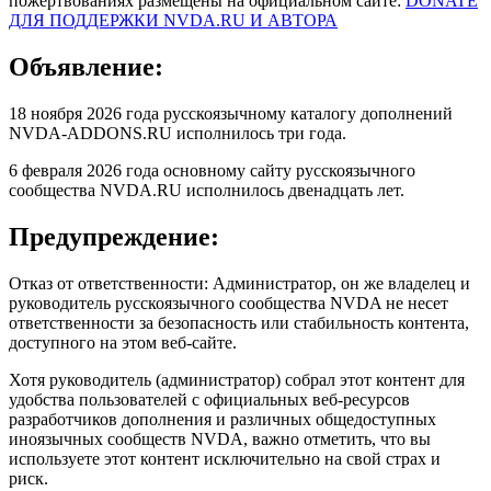
пожертвованиях размещены на официальном сайте:
DONATE
ДЛЯ ПОДДЕРЖКИ NVDA.RU И АВТОРА
Объявление:
18 ноября 2026 года русскоязычному каталогу дополнений
NVDA-ADDONS.RU исполнилось три года.
6 февраля 2026 года основному сайту русскоязычного
сообщества NVDA.RU исполнилось двенадцать лет.
Предупреждение:
Отказ от ответственности: Администратор, он же владелец и
руководитель русскоязычного сообщества NVDA не несет
ответственности за безопасность или стабильность контента,
доступного на этом веб-сайте.
Хотя руководитель (администратор) собрал этот контент для
удобства пользователей с официальных веб-ресурсов
разработчиков дополнения и различных общедоступных
иноязычных сообществ NVDA, важно отметить, что вы
используете этот контент исключительно на свой страх и
риск.