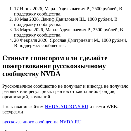
17 Июня 2026, Марат Адельшаевич Р., 2500 рублей, В
поддержку сообщества.
10 Мая 2026, Даниф Данилович Ш., 1000 рублей, В
поддержку сообщества.
18 Марта 2026, Марат Адельшаевич Р., 2500 рублей, В
поддержку сообщества.
20 Февраля 2026, Ярослав Дмитриевич М., 1000 рублей,
В поддержку сообщества.
Станьте спонсором или сделайте
пожертвование русскоязычному
сообществу NVDA
Русскоязычное сообщество не получает и никогда не получало
разовых или регулярных грантов от каких либо фондов,
организаций, компаний.
Пользование сайтом
NVDA-ADDONS.RU
и всеми WEB-
ресурсами
русскоязычного сообщества NVDA.RU