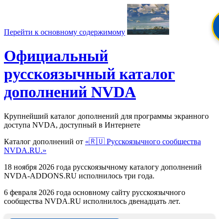
Перейти к основному содержимому
Официальный
русскоязычный каталог
дополнений NVDA
Крупнейший каталог дополнений для программы экранного
доступа NVDA, доступный в Интернете
Каталог дополнений от
«🇷🇺 Русскоязычного сообщества
NVDA.RU.»
18 ноября 2026 года русскоязычному каталогу дополнений
NVDA-ADDONS.RU исполнилось три года.
6 февраля 2026 года основному сайту русскоязычного
сообщества NVDA.RU исполнилось двенадцать лет.