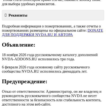
для выбора удобных реквизитов.
Реквизиты
Подробная информация о пожертвованиях, а также отчеты о
пожертвованиях размещены на официальном сайте:
DONATE
ДЛЯ ПОДДЕРЖКИ NVDA.RU И АВТОРА
Объявление:
18 ноября 2026 года русскоязычному каталогу дополнений
NVDA-ADDONS.RU исполнилось три года.
6 февраля 2026 года основному сайту русскоязычного
сообщества NVDA.RU исполнилось двенадцать лет.
Предупреждение:
Отказ от ответственности: Администратор, он же владелец и
руководитель русскоязычного сообщества NVDA не несет
ответственности за безопасность или стабильность контента,
доступного на этом веб-сайте.