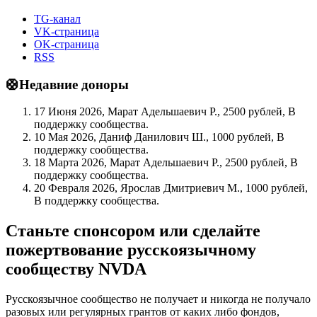
TG-канал
VK-страница
OK-страница
RSS
🛟Недавние доноры
17 Июня 2026, Марат Адельшаевич Р., 2500 рублей, В
поддержку сообщества.
10 Мая 2026, Даниф Данилович Ш., 1000 рублей, В
поддержку сообщества.
18 Марта 2026, Марат Адельшаевич Р., 2500 рублей, В
поддержку сообщества.
20 Февраля 2026, Ярослав Дмитриевич М., 1000 рублей,
В поддержку сообщества.
Станьте спонсором или сделайте
пожертвование русскоязычному
сообществу NVDA
Русскоязычное сообщество не получает и никогда не получало
разовых или регулярных грантов от каких либо фондов,