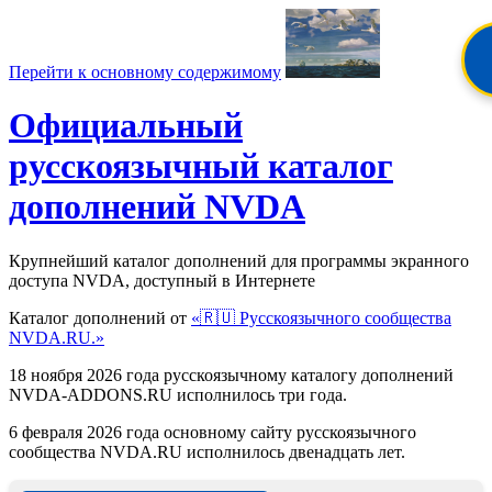
Перейти к основному содержимому
Официальный
русскоязычный каталог
дополнений NVDA
Крупнейший каталог дополнений для программы экранного
доступа NVDA, доступный в Интернете
Каталог дополнений от
«🇷🇺 Русскоязычного сообщества
NVDA.RU.»
18 ноября 2026 года русскоязычному каталогу дополнений
NVDA-ADDONS.RU исполнилось три года.
6 февраля 2026 года основному сайту русскоязычного
сообщества NVDA.RU исполнилось двенадцать лет.