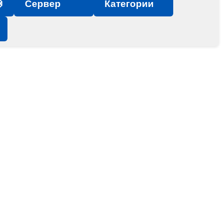

Сервер
Категории