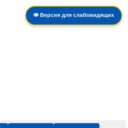
👁️
Версия для слабовидящих