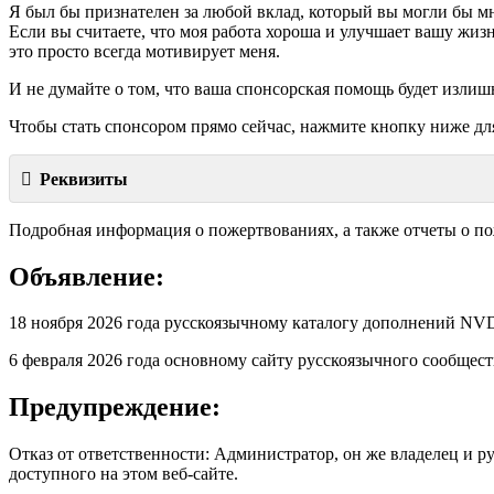
Я был бы признателен за любой вклад, который вы могли бы мн
Если вы считаете, что моя работа хороша и улучшает вашу жизн
это просто всегда мотивирует меня.
И не думайте о том, что ваша спонсорская помощь будет излиш
Чтобы стать спонсором прямо сейчас, нажмите кнопку ниже дл
Реквизиты
Подробная информация о пожертвованиях, а также отчеты о п
Объявление:
18 ноября 2026 года русскоязычному каталогу дополнений 
6 февраля 2026 года основному сайту русскоязычного сообще
Предупреждение:
Отказ от ответственности: Администратор, он же владелец и р
доступного на этом веб-сайте.