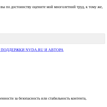
 вы по достоинству оцените мой многолетний труд, к тому же,
 ПОДДЕРЖКИ NVDA.RU И АВТОРА
нности за безопасность или стабильность контента,