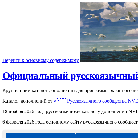
Перейти к основному содержимому
Официальный русскоязычный
Крупнейший каталог дополнений для программы экранного д
Каталог дополнений от
«🇷🇺 Русскоязычного сообщества NV
18 ноября 2026 года русскоязычному каталогу дополнений 
6 февраля 2026 года основному сайту русскоязычного сообще