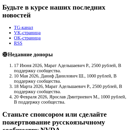
Будьте в курсе наших последних
новостей
TG-канал
VK-страница
OK-страница
RSS
🛟Недавние доноры
17 Июня 2026, Марат Адельшаевич Р., 2500 рублей, В
поддержку сообщества.
10 Мая 2026, Даниф Данилович Ш., 1000 рублей, В
поддержку сообщества.
18 Марта 2026, Марат Адельшаевич Р., 2500 рублей, В
поддержку сообщества.
20 Февраля 2026, Ярослав Дмитриевич М., 1000 рублей,
В поддержку сообщества.
Станьте спонсором или сделайте
пожертвование русскоязычному