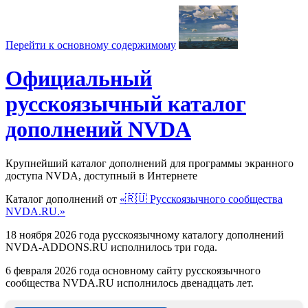
Перейти к основному содержимому
Официальный
русскоязычный каталог
дополнений NVDA
Крупнейший каталог дополнений для программы экранного
доступа NVDA, доступный в Интернете
Каталог дополнений от
«🇷🇺 Русскоязычного сообщества
NVDA.RU.»
18 ноября 2026 года русскоязычному каталогу дополнений
NVDA-ADDONS.RU исполнилось три года.
6 февраля 2026 года основному сайту русскоязычного
сообщества NVDA.RU исполнилось двенадцать лет.