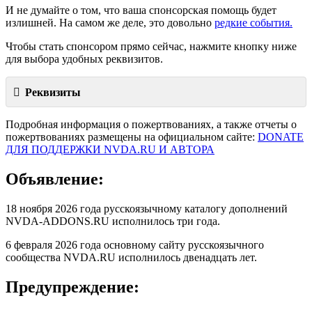
И не думайте о том, что ваша спонсорская помощь будет
излишней. На самом же деле, это довольно
редкие события.
Чтобы стать спонсором прямо сейчас, нажмите кнопку ниже
для выбора удобных реквизитов.
Реквизиты
Подробная информация о пожертвованиях, а также отчеты о
пожертвованиях размещены на официальном сайте:
DONATE
ДЛЯ ПОДДЕРЖКИ NVDA.RU И АВТОРА
Объявление:
18 ноября 2026 года русскоязычному каталогу дополнений
NVDA-ADDONS.RU исполнилось три года.
6 февраля 2026 года основному сайту русскоязычного
сообщества NVDA.RU исполнилось двенадцать лет.
Предупреждение: