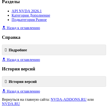
Разделы
API NVDA 2026.1
Категория Дополнение
Подкатегория Разное
🔝 Назад к оглавлению
Справка
Подробнее
🔝 Назад к оглавлению
История версий
История версий
🔝 Назад к оглавлению
Вернуться на главную сайта:
NVDA-ADDONS.RU
или
NVDA.RU