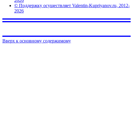
2026
© Поддержку осуществляет Valentin-Kupriyanov.ru, 2012-
2026
Вверх к основному содержимому