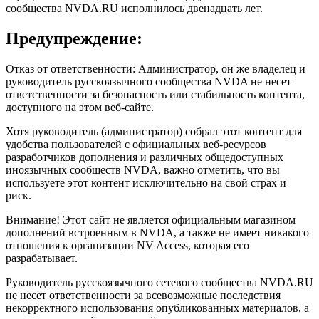
сообщества NVDA.RU исполнилось двенадцать лет.
Предупреждение:
Отказ от ответственности: Администратор, он же владелец и
руководитель русскоязычного сообщества NVDA не несет
ответственности за безопасность или стабильность контента,
доступного на этом веб-сайте.
Хотя руководитель (администратор) собрал этот контент для
удобства пользователей с официальных веб-ресурсов
разработчиков дополнения и различных общедоступных
иноязычных сообществ NVDA, важно отметить, что вы
используете этот контент исключительно на свой страх и
риск.
Внимание! Этот сайт не является официальным магазином
дополнений встроенным в NVDA, а также не имеет никакого
отношения к организации NV Access, которая его
разрабатывает.
Руководитель русскоязычного сетевого сообщества NVDA.RU
не несет ответственности за всевозможные последствия
некорректного использования опубликованных материалов, а