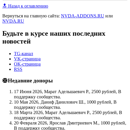
🔝 Назад к оглавлению
Вернуться на главную сайта:
NVDA-ADDONS.RU
или
NVDA.RU
Будьте в курсе наших последних
новостей
TG-канал
VK-страница
OK-страница
RSS
🛟Недавние доноры
17 Июня 2026, Марат Адельшаевич Р., 2500 рублей, В
поддержку сообщества.
10 Мая 2026, Даниф Данилович Ш., 1000 рублей, В
поддержку сообщества.
18 Марта 2026, Марат Адельшаевич Р., 2500 рублей, В
поддержку сообщества.
20 Февраля 2026, Ярослав Дмитриевич М., 1000 рублей,
В поддержку сообщества.