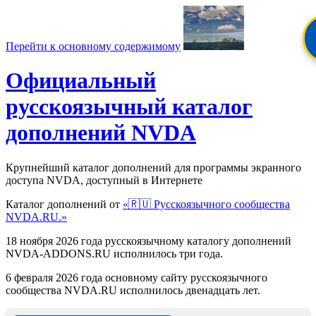
Перейти к основному содержимому
Официальный
русскоязычный каталог
дополнений NVDA
Крупнейший каталог дополнений для программы экранного
доступа NVDA, доступный в Интернете
Каталог дополнений от
«🇷🇺 Русскоязычного сообщества
NVDA.RU.»
18 ноября 2026 года русскоязычному каталогу дополнений
NVDA-ADDONS.RU исполнилось три года.
6 февраля 2026 года основному сайту русскоязычного
сообщества NVDA.RU исполнилось двенадцать лет.