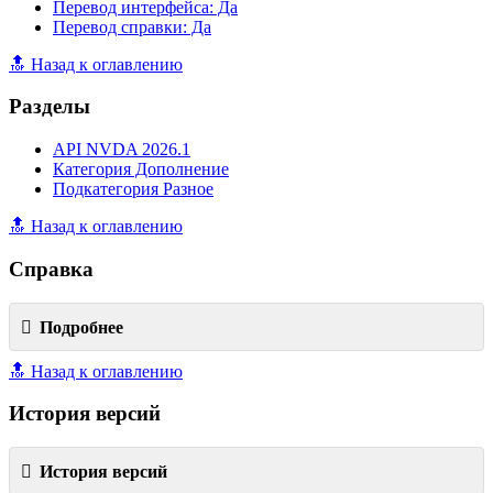
Перевод интерфейса: Да
Перевод справки: Да
🔝 Назад к оглавлению
Разделы
API NVDA 2026.1
Категория Дополнение
Подкатегория Разное
🔝 Назад к оглавлению
Справка
Подробнее
🔝 Назад к оглавлению
История версий
История версий