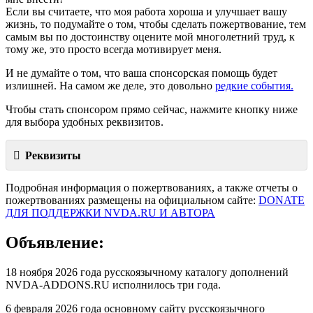
Если вы считаете, что моя работа хороша и улучшает вашу
жизнь, то подумайте о том, чтобы сделать пожертвование, тем
самым вы по достоинству оцените мой многолетний труд, к
тому же, это просто всегда мотивирует меня.
И не думайте о том, что ваша спонсорская помощь будет
излишней. На самом же деле, это довольно
редкие события.
Чтобы стать спонсором прямо сейчас, нажмите кнопку ниже
для выбора удобных реквизитов.
Реквизиты
Подробная информация о пожертвованиях, а также отчеты о
пожертвованиях размещены на официальном сайте:
DONATE
ДЛЯ ПОДДЕРЖКИ NVDA.RU И АВТОРА
Объявление:
18 ноября 2026 года русскоязычному каталогу дополнений
NVDA-ADDONS.RU исполнилось три года.
6 февраля 2026 года основному сайту русскоязычного