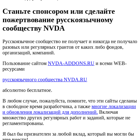
Станьте спонсором или сделайте
пожертвование русскоязычному
сообществу NVDA
Русскоязычное сообщество не получает и никогда не получало
разовых или регулярных грантов от каких либо фондов,
организаций, компаний.
Пользование сайтом
NVDA-ADDONS.RU
и всеми WEB-
ресурсами
русскоязычного сообщества NVDA.RU
абсолютно бесплатное.
В любом случае, пожалуйста, помните, что эти сайты сделаны
в свободное время разработчика, а также
многие локализации
и обновления локализаций для дополнений.
Включая
множество других регулярных работ и заданий, которые не
регламентированы.
Я был бы признателен за любой вклад, который вы могли бы
мне внести!