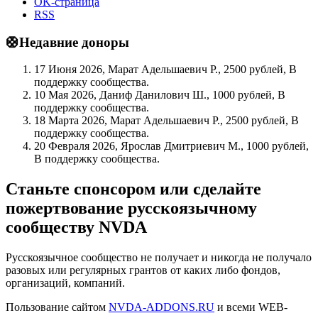
OK-страница
RSS
🛟Недавние доноры
17 Июня 2026, Марат Адельшаевич Р., 2500 рублей, В
поддержку сообщества.
10 Мая 2026, Даниф Данилович Ш., 1000 рублей, В
поддержку сообщества.
18 Марта 2026, Марат Адельшаевич Р., 2500 рублей, В
поддержку сообщества.
20 Февраля 2026, Ярослав Дмитриевич М., 1000 рублей,
В поддержку сообщества.
Станьте спонсором или сделайте
пожертвование русскоязычному
сообществу NVDA
Русскоязычное сообщество не получает и никогда не получало
разовых или регулярных грантов от каких либо фондов,
организаций, компаний.
Пользование сайтом
NVDA-ADDONS.RU
и всеми WEB-