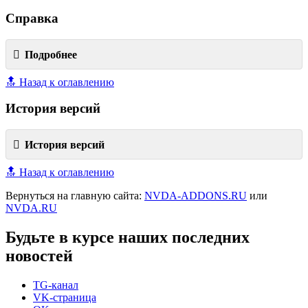
Справка
Подробнее
🔝 Назад к оглавлению
История версий
История версий
🔝 Назад к оглавлению
Вернуться на главную сайта:
NVDA-ADDONS.RU
или
NVDA.RU
Будьте в курсе наших последних
новостей
TG-канал
VK-страница