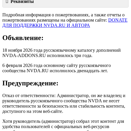
Реквизиты
Подробная информация о пожертвованиях, а также отчеты о
пожертвованиях размещены на официальном сайте:
DONATE
ДЛЯ ПОДДЕРЖКИ NVDA.RU И АВТОРА
Объявление:
18 ноября 2026 года русскоязычному каталогу дополнений
NVDA-ADDONS.RU исполнилось три года.
6 февраля 2026 года основному сайту русскоязычного
сообщества NVDA.RU исполнилось двенадцать лет.
Предупреждение:
Отказ от ответственности: Администратор, он же владелец и
руководитель русскоязычного сообщества NVDA не несет
ответственности за безопасность или стабильность контента,
доступного на этом веб-сайте.
Хотя руководитель (администратор) собрал этот контент для
удобства пользователей с официальных веб-ресурсов