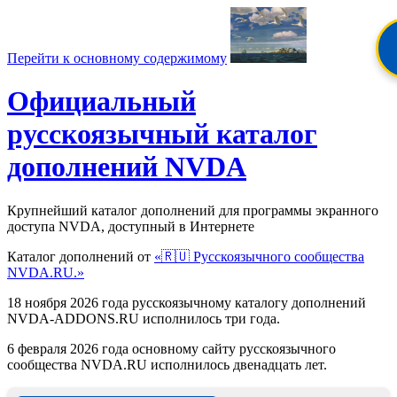
Перейти к основному содержимому
Официальный
русскоязычный каталог
дополнений NVDA
Крупнейший каталог дополнений для программы экранного
доступа NVDA, доступный в Интернете
Каталог дополнений от
«🇷🇺 Русскоязычного сообщества
NVDA.RU.»
18 ноября 2026 года русскоязычному каталогу дополнений
NVDA-ADDONS.RU исполнилось три года.
6 февраля 2026 года основному сайту русскоязычного
сообщества NVDA.RU исполнилось двенадцать лет.