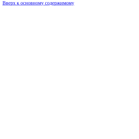
Вверх к основному содержимому