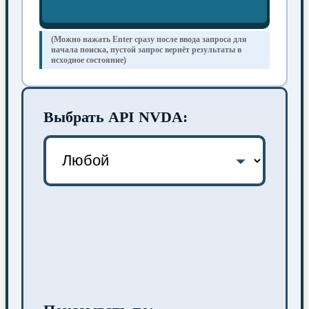
(Можно нажать Enter сразу после ввода запроса для
начала поиска, пустой запрос вернёт результаты в
исходное состояние)
Выбрать API NVDA: