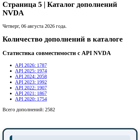
Страница 5 | Каталог дополнений
NVDA
Четверг, 06 августа 2026 года.
Количество дополнений в каталоге
Статистика совместимости с API NVDA
API 2026: 1787
API 2025: 1974
API 2024: 2058
API 2023: 1992
API 2022: 1907
API 2021: 1867
API 2020: 1754
Всего дополнений: 2582