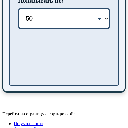
Показывать по:
Перейти на страницу с сортировкой:
По умолчанию