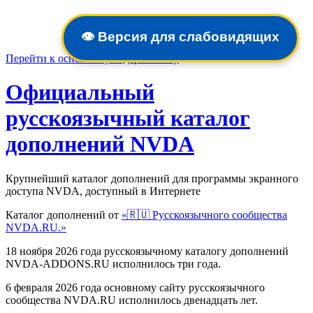
👁️
Версия для слабовидящих
Перейти к основному содержимому
Официальный
русскоязычный каталог
дополнений NVDA
Крупнейший каталог дополнений для программы экранного
доступа NVDA, доступный в Интернете
Каталог дополнений от
«🇷🇺 Русскоязычного сообщества
NVDA.RU.»
18 ноября 2026 года русскоязычному каталогу дополнений
NVDA-ADDONS.RU исполнилось три года.
6 февраля 2026 года основному сайту русскоязычного
сообщества NVDA.RU исполнилось двенадцать лет.