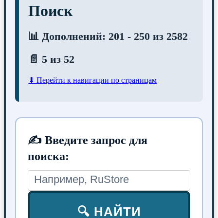
Поиск
📊 Дополнений: 201 - 250 из 2582
📄 5 из 52
⬇ Перейти к навигации по страницам
✍ Введите запрос для
поиска:
🔍 НАЙТИ