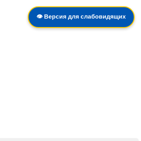
👁️
Версия для слабовидящих