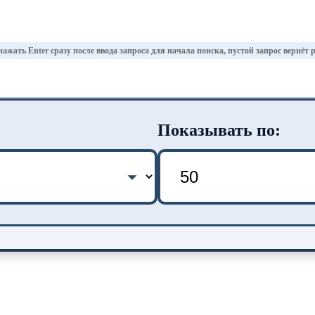
ажать Enter сразу после ввода запроса для начала поиска, пустой запрос вернёт 
Показывать по: