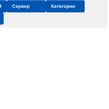

Сервер
Категории