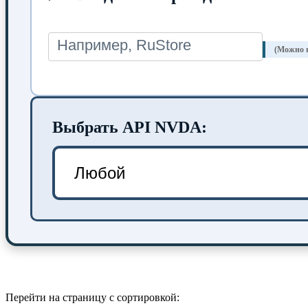
(Можно н
Выбрать API NVDA:
Перейти на страницу с сортировкой: