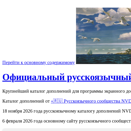
Перейти к основному содержимому
Официальный русскоязычный
Крупнейший каталог дополнений для программы экранного д
Каталог дополнений от
«🇷🇺 Русскоязычного сообщества NV
18 ноября 2026 года русскоязычному каталогу дополнений 
6 февраля 2026 года основному сайту русскоязычного сообще