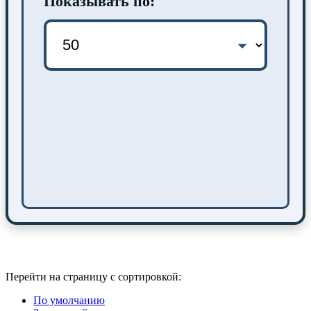
Показывать по:
Перейти на страницу с сортировкой:
По умолчанию