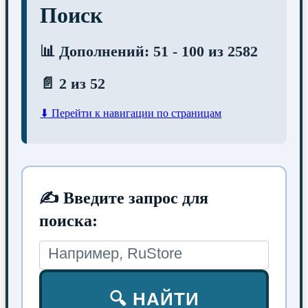
Поиск
📊 Дополнений: 51 - 100 из 2582
📄 2 из 52
⬇ Перейти к навигации по страницам
✍ Введите запрос для
поиска:
🔍 НАЙТИ