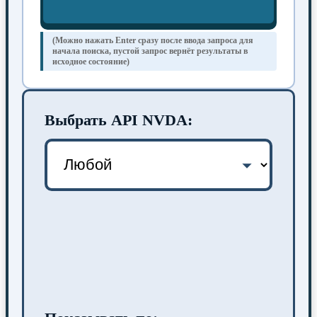
(Можно нажать Enter сразу после ввода запроса для
начала поиска, пустой запрос вернёт результаты в
исходное состояние)
Выбрать API NVDA: