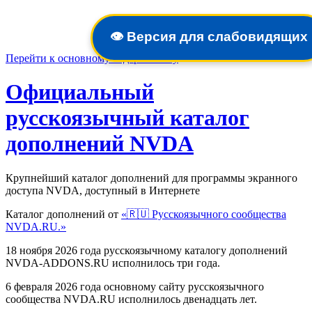
👁️
Версия для слабовидящих
Перейти к основному содержимому
Официальный
русскоязычный каталог
дополнений NVDA
Крупнейший каталог дополнений для программы экранного
доступа NVDA, доступный в Интернете
Каталог дополнений от
«🇷🇺 Русскоязычного сообщества
NVDA.RU.»
18 ноября 2026 года русскоязычному каталогу дополнений
NVDA-ADDONS.RU исполнилось три года.
6 февраля 2026 года основному сайту русскоязычного
сообщества NVDA.RU исполнилось двенадцать лет.