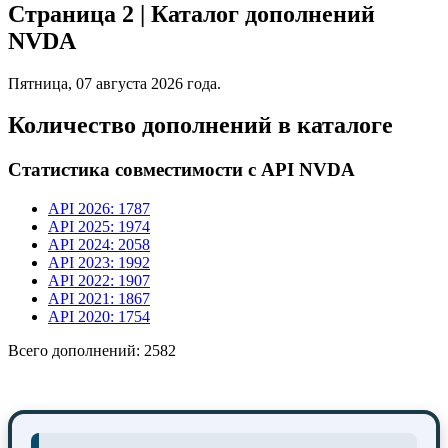
Страница 2 | Каталог дополнений
NVDA
Пятница, 07 августа 2026 года.
Количество дополнений в каталоге
Статистика совместимости с API NVDA
API 2026: 1787
API 2025: 1974
API 2024: 2058
API 2023: 1992
API 2022: 1907
API 2021: 1867
API 2020: 1754
Всего дополнений: 2582